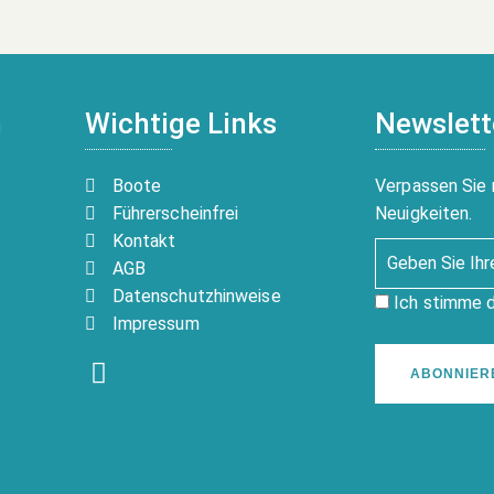
n
Wichtige Links
Newslett
Boote
Verpassen Sie 
Führerscheinfrei
Neuigkeiten.
Kontakt
AGB
Datenschutzhinweise
Ich stimme 
Impressum
ABONNIER