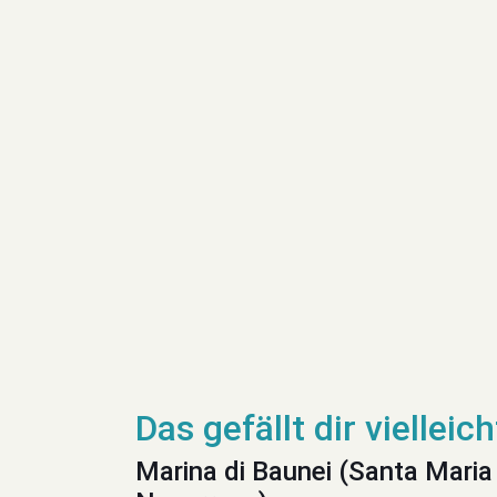
Marina di Baunei (Santa Maria