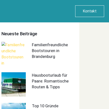
Kontakt
Neueste Beiträge
Familienfreundliche
Bootstouren in
Brandenburg
Hausbooturlaub für
Paare: Romantische
Routen & Tipps
Top 10 Gründe