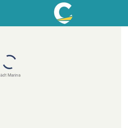
ädt Marina