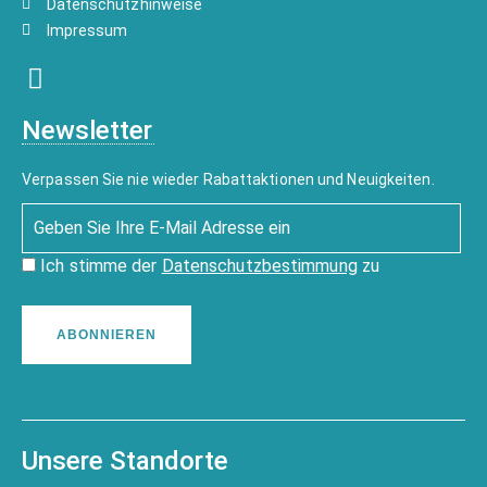
Datenschutzhinweise
Impressum
Newsletter
Verpassen Sie nie wieder Rabattaktionen und Neuigkeiten.
Ich stimme der
Datenschutzbestimmung
zu
ABONNIEREN
Unsere Standorte