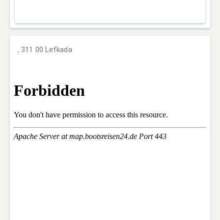
, 311 00 Lefkada