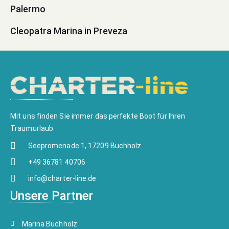
Palermo
Cleopatra Marina in Preveza
Mit uns finden Sie immer das perfekte Boot für Ihren
Traumurlaub.
Seepromenade 1, 17209 Buchholz
+49 36781 40706
info@charter-line.de
Unsere Partner
Marina Buchholz