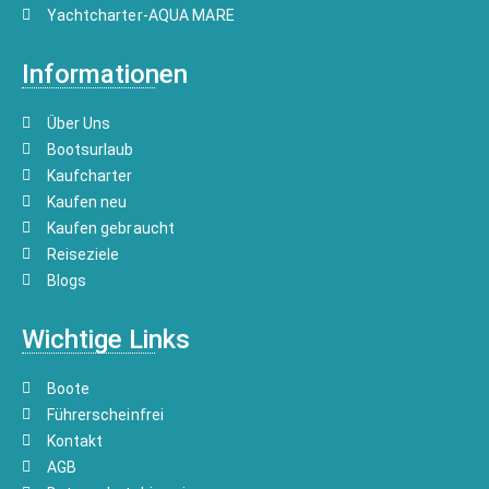
Yachtcharter-AQUA MARE
Informationen
Über Uns
Bootsurlaub
Kaufcharter
Kaufen neu
Kaufen gebraucht
Reiseziele
Blogs
Wichtige Links
Boote
Führerscheinfrei
Kontakt
AGB