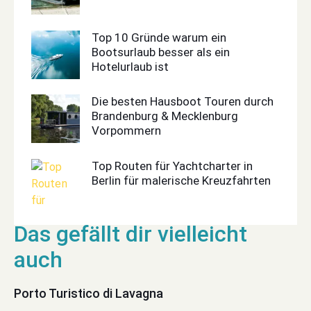
Top 10 Gründe warum ein
Bootsurlaub besser als ein
Hotelurlaub ist
Die besten Hausboot Touren durch
Brandenburg & Mecklenburg
Vorpommern
Top Routen für Yachtcharter in
Berlin für malerische Kreuzfahrten
Porto Turistico di Lavagna