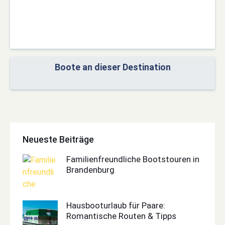
Boote an dieser Destination
Neueste Beiträge
Familienfreundliche Bootstouren in
Brandenburg
Hausbooturlaub für Paare:
Romantische Routen & Tipps