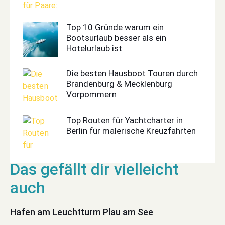
Top 10 Gründe warum ein
Bootsurlaub besser als ein
Hotelurlaub ist
Die besten Hausboot Touren durch
Brandenburg & Mecklenburg
Vorpommern
Top Routen für Yachtcharter in
Berlin für malerische Kreuzfahrten
Hafen am Leuchtturm Plau am See