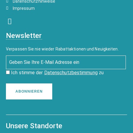
Datenschutzhinweise
Impressum
Newsletter
Verpassen Sie nie wieder Rabattaktionen und Neuigkeiten.
Ich stimme der
Datenschutzbestimmung
zu
ABONNIEREN
Unsere Standorte