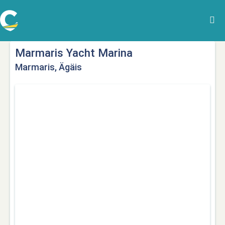
Marmaris Yacht Marina
Marmaris, Ägäis