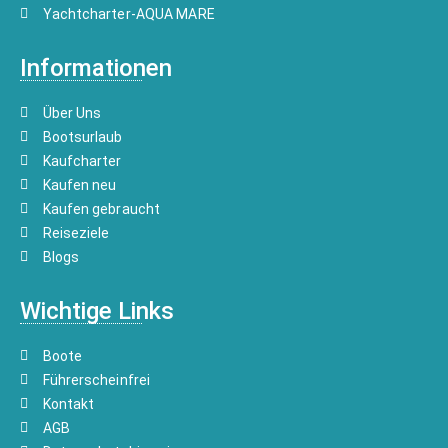
Yachtcharter-AQUA MARE
Informationen
Über Uns
Bootsurlaub
Kaufcharter
Kaufen neu
Kaufen gebraucht
Reiseziele
Blogs
Wichtige Links
Boote
Führerscheinfrei
Kontakt
AGB