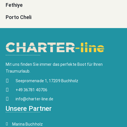
Fethiye
Porto Cheli
Mit uns finden Sie immer das perfekte Boot für Ihren
Traumurlaub.
Seepromenade 1, 17209 Buchholz
+49 36781 40706
info@charter-line.de
Unsere Partner
Marina Buchholz