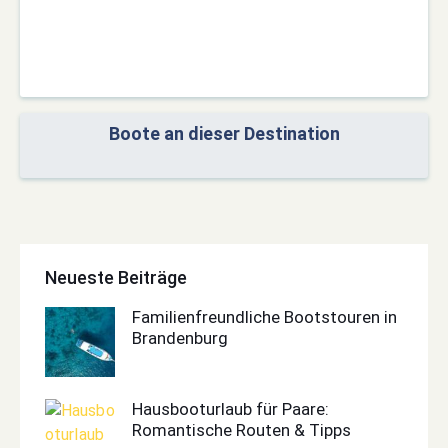
Boote an dieser Destination
Neueste Beiträge
Familienfreundliche Bootstouren in
Brandenburg
Hausbooturlaub für Paare:
Romantische Routen & Tipps