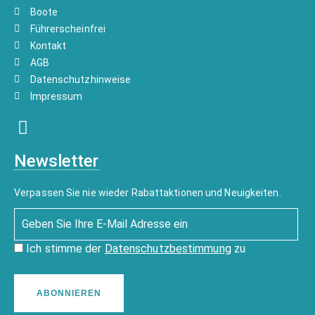
Boote
Führerscheinfrei
Kontakt
AGB
Datenschutzhinweise
Impressum
Newsletter
Verpassen Sie nie wieder Rabattaktionen und Neuigkeiten.
Ich stimme der
Datenschutzbestimmung
zu
ABONNIEREN