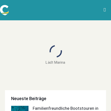
Lädt Marina
Neueste Beiträge
Familienfreundliche Bootstouren in