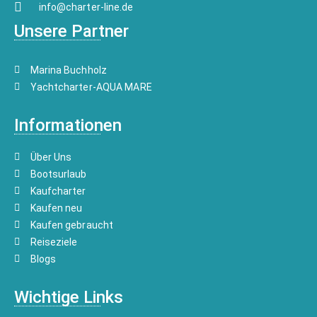
info@charter-line.de
Unsere Partner
Marina Buchholz
Yachtcharter-AQUA MARE
Informationen
Über Uns
Bootsurlaub
Kaufcharter
Kaufen neu
Kaufen gebraucht
Reiseziele
Blogs
Wichtige Links