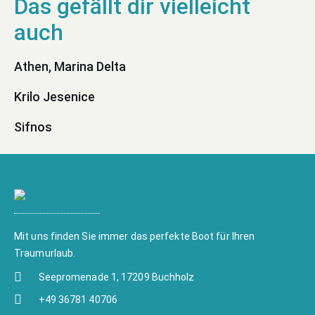
Athen, Marina Delta
Krilo Jesenice
Sifnos
Mit uns finden Sie immer das perfekte Boot für Ihren
Traumurlaub.
Seepromenade 1, 17209 Buchholz
+49 36781 40706