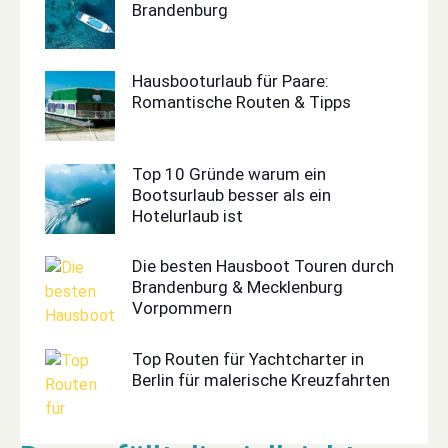
Brandenburg
Hausbooturlaub für Paare:
Romantische Routen & Tipps
Top 10 Gründe warum ein
Bootsurlaub besser als ein
Hotelurlaub ist
Die besten Hausboot Touren durch
Brandenburg & Mecklenburg
Vorpommern
Top Routen für Yachtcharter in
Berlin für malerische Kreuzfahrten