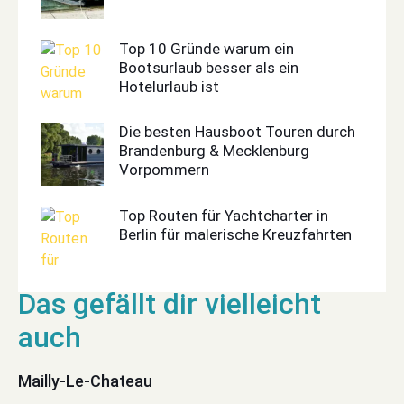
Top 10 Gründe warum ein
Bootsurlaub besser als ein
Hotelurlaub ist
Die besten Hausboot Touren durch
Brandenburg & Mecklenburg
Vorpommern
Top Routen für Yachtcharter in
Berlin für malerische Kreuzfahrten
Mailly-Le-Chateau