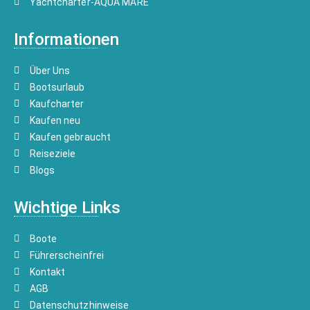
Yachtcharter-AQUA MARE
Informationen
Über Uns
Bootsurlaub
Kaufcharter
Kaufen neu
Kaufen gebraucht
Reiseziele
Blogs
Wichtige Links
Boote
Führerscheinfrei
Kontakt
AGB
Datenschutzhinweise