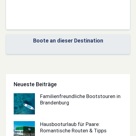
Boote an dieser Destination
Neueste Beiträge
Familienfreundliche Bootstouren in
Brandenburg
Hausbooturlaub für Paare:
Romantische Routen & Tipps