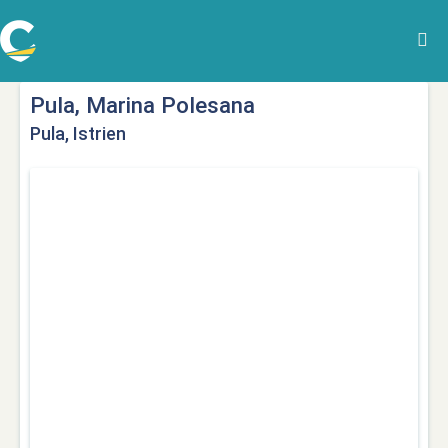
Pula, Marina Polesana
Pula, Istrien