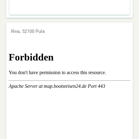
Riva, 52100 Pula