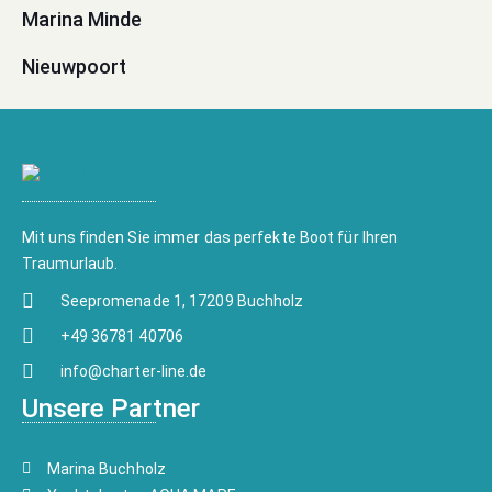
Marina Minde
Nieuwpoort
Mit uns finden Sie immer das perfekte Boot für Ihren
Traumurlaub.
Seepromenade 1, 17209 Buchholz
+49 36781 40706
info@charter-line.de
Unsere Partner
Marina Buchholz