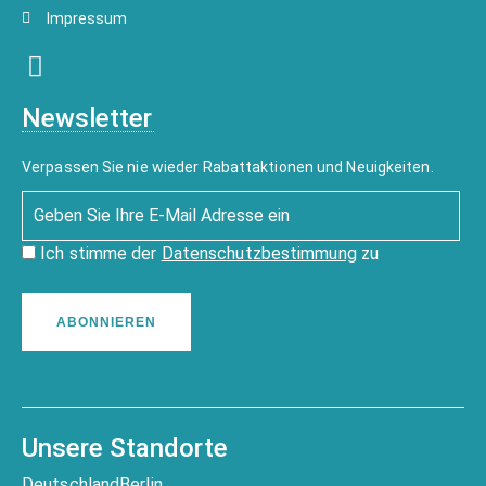
Impressum
Newsletter
Verpassen Sie nie wieder Rabattaktionen und Neuigkeiten.
Ich stimme der
Datenschutzbestimmung
zu
ABONNIEREN
Unsere Standorte
Deutschland
Berlin