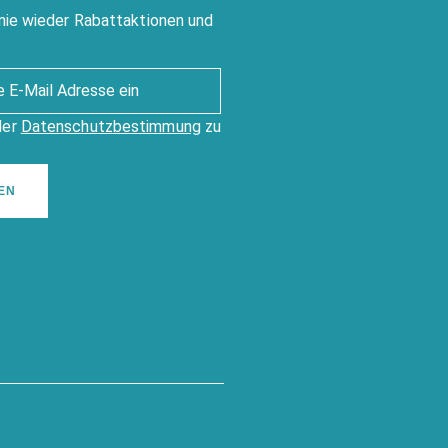
nie wieder Rabattaktionen und
der
Datenschutzbestimmung
zu
EN