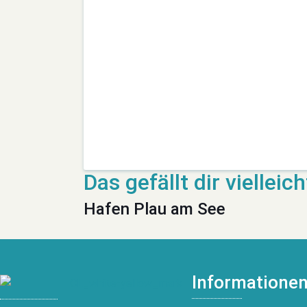
Hafen Plau am See
Informatione