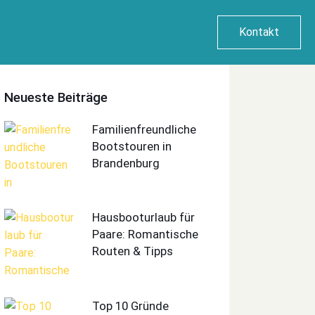
Kontakt
Neueste Beiträge
Familienfreundliche
Bootstouren in
Brandenburg
Hausbooturlaub für
Paare: Romantische
Routen & Tipps
Top 10 Gründe