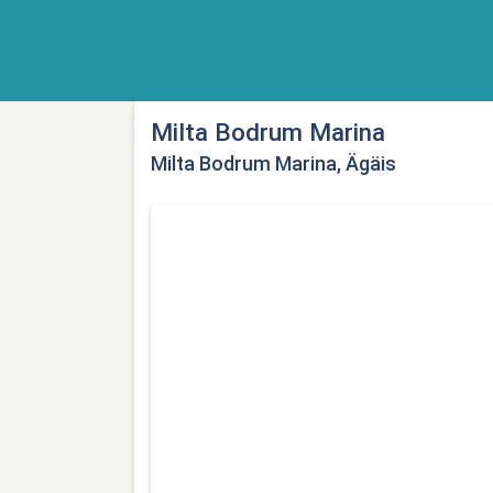
Milta Bodrum Marina
Milta Bodrum Marina, Ägäis