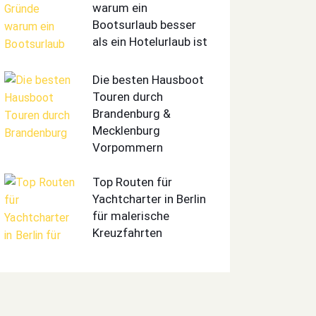
warum ein
Bootsurlaub besser
als ein Hotelurlaub ist
Die besten Hausboot
Touren durch
Brandenburg &
Mecklenburg
Vorpommern
Top Routen für
Yachtcharter in Berlin
für malerische
Kreuzfahrten