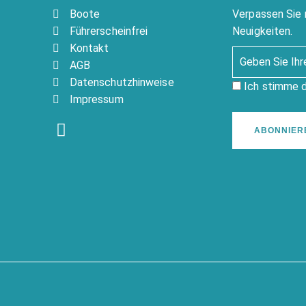
Boote
Verpassen Sie 
Führerscheinfrei
Neuigkeiten.
Kontakt
AGB
Datenschutzhinweise
Ich stimme 
Impressum
ABONNIER