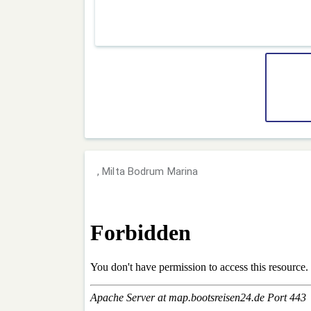
, Milta Bodrum Marina