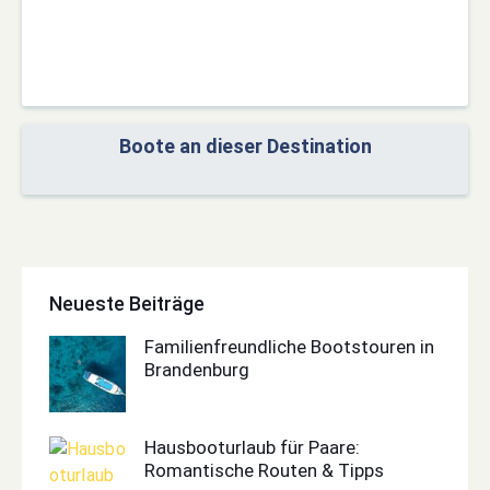
Boote an dieser Destination
Neueste Beiträge
Familienfreundliche Bootstouren in
Brandenburg
Hausbooturlaub für Paare:
Romantische Routen & Tipps