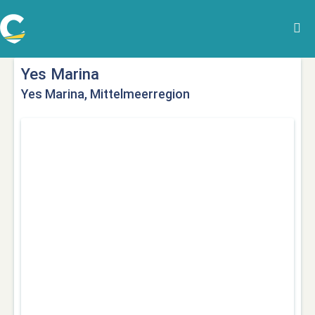
Yes Marina
Yes Marina, Mittelmeerregion