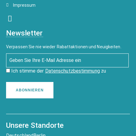
Impressum
Newsletter
Verpassen Sie nie wieder Rabattaktionen und Neuigkeiten.
Ich stimme der
Datenschutzbestimmung
zu
ABONNIEREN
Unsere Standorte
Deutschland
Berlin