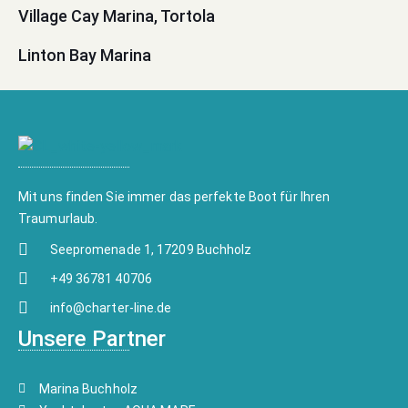
Village Cay Marina, Tortola
Linton Bay Marina
Mit uns finden Sie immer das perfekte Boot für Ihren
Traumurlaub.
Seepromenade 1, 17209 Buchholz
+49 36781 40706
info@charter-line.de
Unsere Partner
Marina Buchholz