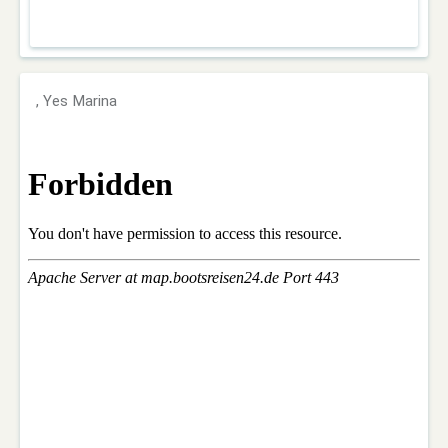
, Yes Marina