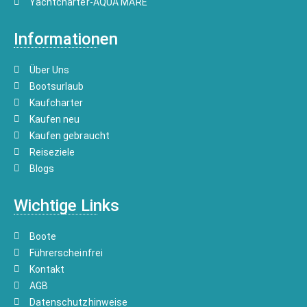
Yachtcharter-AQUA MARE
Informationen
Über Uns
Bootsurlaub
Kaufcharter
Kaufen neu
Kaufen gebraucht
Reiseziele
Blogs
Wichtige Links
Boote
Führerscheinfrei
Kontakt
AGB
Datenschutzhinweise