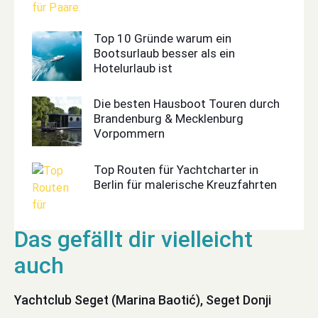
Top 10 Gründe warum ein
Bootsurlaub besser als ein
Hotelurlaub ist
Die besten Hausboot Touren durch
Brandenburg & Mecklenburg
Vorpommern
Top Routen für Yachtcharter in
Berlin für malerische Kreuzfahrten
Yachtclub Seget (Marina Baotić), Seget Donji