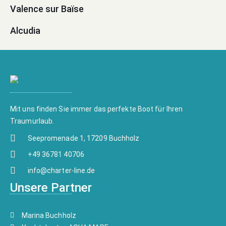
Valence sur Baïse
Alcudia
Mit uns finden Sie immer das perfekte Boot für Ihren
Traumurlaub.
Seepromenade 1, 17209 Buchholz
+49 36781 40706
info@charter-line.de
Unsere Partner
Marina Buchholz