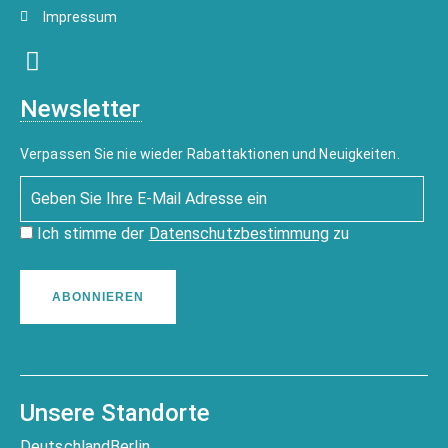
Impressum
Newsletter
Verpassen Sie nie wieder Rabattaktionen und Neuigkeiten.
Ich stimme der
Datenschutzbestimmung
zu
ABONNIEREN
Unsere Standorte
Deutschland
Berlin