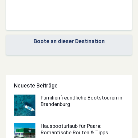
Boote an dieser Destination
Neueste Beiträge
Familienfreundliche Bootstouren in
Brandenburg
Hausbooturlaub für Paare:
Romantische Routen & Tipps