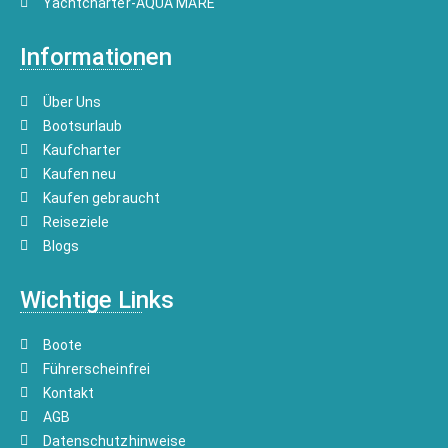
Yachtcharter-AQUA MARE
Informationen
Über Uns
Bootsurlaub
Kaufcharter
Kaufen neu
Kaufen gebraucht
Reiseziele
Blogs
Wichtige Links
Boote
Führerscheinfrei
Kontakt
AGB
Datenschutzhinweise