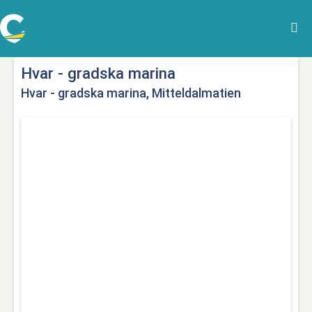
Hvar - gradska marina
Hvar - gradska marina, Mitteldalmatien