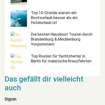
Top 10 Gründe warum ein
Bootsurlaub besser als ein
Hotelurlaub ist
Die besten Hausboot Touren durch
Brandenburg & Mecklenburg
Vorpommern
Top Routen für Yachtcharter in
Berlin für malerische Kreuzfahrten
Digoin