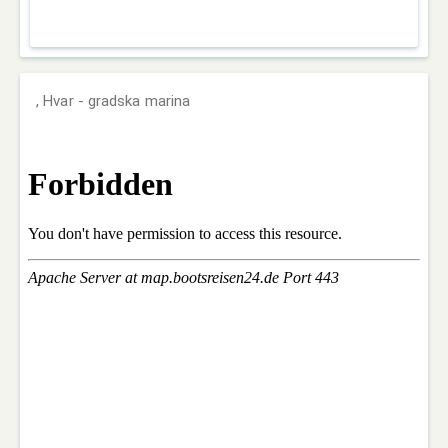
, Hvar - gradska marina