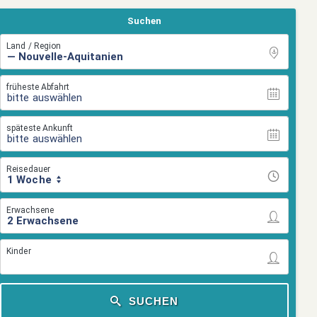
Suchen
Land / Region
früheste Abfahrt
bitte auswählen
späteste Ankunft
bitte auswählen
Reisedauer
1 Woche
Erwachsene
Kinder
SUCHEN