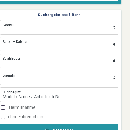
Suchergebnisse filtern
Bootsart
Salon + Kabinen
Strahlruder
Baujahr
Suchbegriff
Tiermitnahme
ohne Führerschein