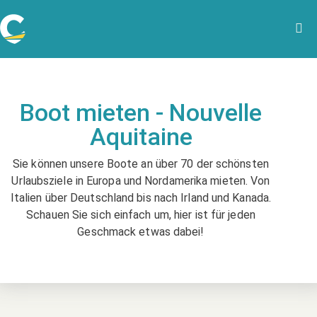
Boot mieten - Nouvelle
Aquitaine
Sie können unsere Boote an über 70 der schönsten
Urlaubsziele in Europa und Nordamerika mieten. Von
Italien über Deutschland bis nach Irland und Kanada.
Schauen Sie sich einfach um, hier ist für jeden
Geschmack etwas dabei!