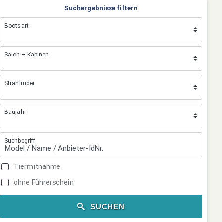
Suchergebnisse filtern
Bootsart
Salon + Kabinen
Strahlruder
Baujahr
Suchbegriff
Tiermitnahme
ohne Führerschein
SUCHEN