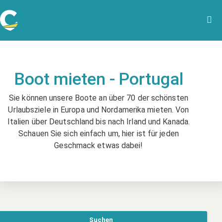
Boot mieten - Portugal
Sie können unsere Boote an über 70 der schönsten
Urlaubsziele in Europa und Nordamerika mieten. Von
Italien über Deutschland bis nach Irland und Kanada.
Schauen Sie sich einfach um, hier ist für jeden
Geschmack etwas dabei!
Suchen