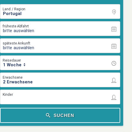
Land / Region
früheste Abfahrt
bitte auswählen
späteste Ankunft
bitte auswählen
Reisedauer
1 Woche
Erwachsene
Kinder
SUCHEN