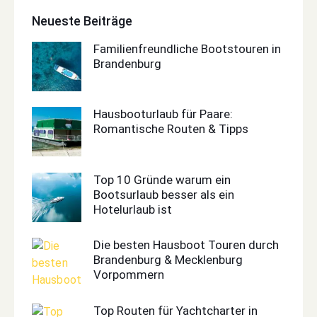
Neueste Beiträge
Familienfreundliche Bootstouren in
Brandenburg
Hausbooturlaub für Paare:
Romantische Routen & Tipps
Top 10 Gründe warum ein
Bootsurlaub besser als ein
Hotelurlaub ist
Die besten Hausboot Touren durch
Brandenburg & Mecklenburg
Vorpommern
Top Routen für Yachtcharter in