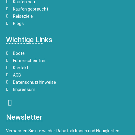
Kaufen neu
Kaufen gebraucht
Reiseziele
Blogs
Wichtige Links
Boote
Führerscheinfrei
Kontakt
AGB
Datenschutzhinweise
Impressum
Newsletter
Verpassen Sie nie wieder Rabattaktionen und Neuigkeiten.