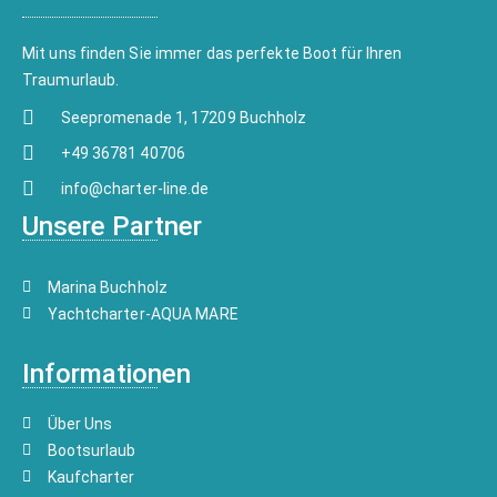
Mit uns finden Sie immer das perfekte Boot für Ihren
Traumurlaub.
Seepromenade 1, 17209 Buchholz
+49 36781 40706
info@charter-line.de
Unsere Partner
Marina Buchholz
Yachtcharter-AQUA MARE
Informationen
Über Uns
Bootsurlaub
Kaufcharter