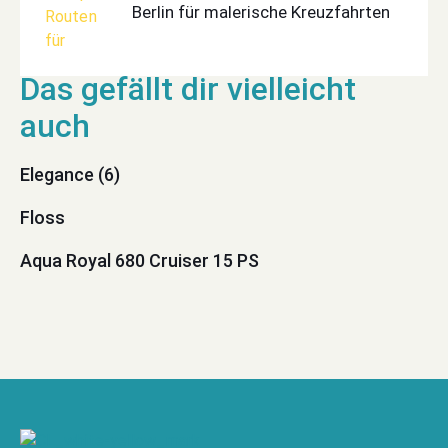
Berlin für malerische Kreuzfahrten
Elegance (6)
Floss
Aqua Royal 680 Cruiser 15 PS