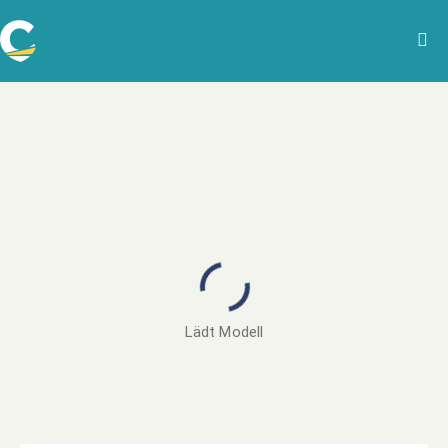
Lädt Modell