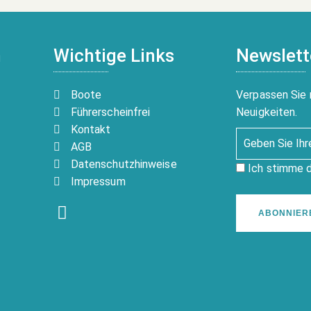
n
Wichtige Links
Newslett
Boote
Verpassen Sie 
Führerscheinfrei
Neuigkeiten.
Kontakt
AGB
Datenschutzhinweise
Ich stimme 
Impressum
ABONNIER