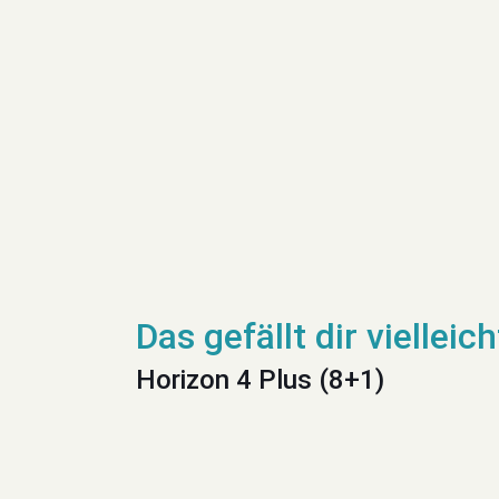
Horizon 4 Plus (8+1)