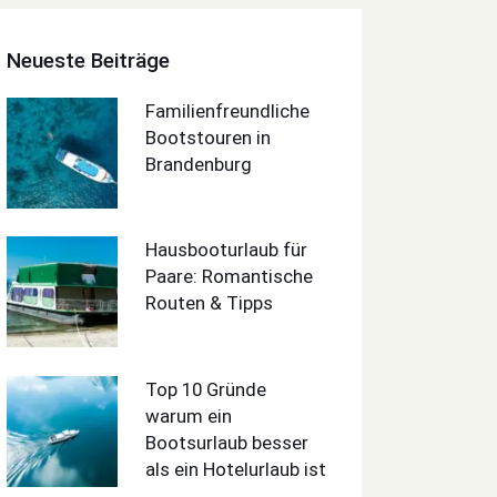
Neueste Beiträge
Familienfreundliche
Bootstouren in
Brandenburg
Hausbooturlaub für
Paare: Romantische
Routen & Tipps
Top 10 Gründe
warum ein
Bootsurlaub besser
als ein Hotelurlaub ist