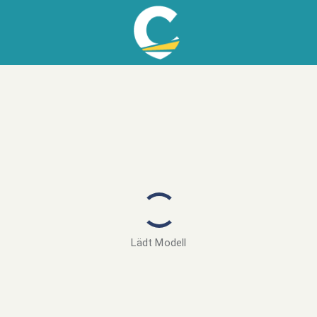
Lädt Modell