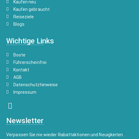
Kaufen neu
Kaufen gebraucht
Reiseziele
Blogs
Wichtige Links
Boote
Führerscheinfrei
Kontakt
AGB
Datenschutzhinweise
Impressum
Newsletter
Verpassen Sie nie wieder Rabattaktionen und Neuigkeiten.