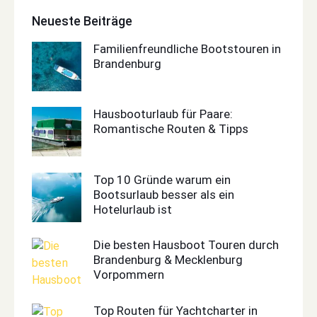
Neueste Beiträge
Familienfreundliche Bootstouren in
Brandenburg
Hausbooturlaub für Paare:
Romantische Routen & Tipps
Top 10 Gründe warum ein
Bootsurlaub besser als ein
Hotelurlaub ist
Die besten Hausboot Touren durch
Brandenburg & Mecklenburg
Vorpommern
Top Routen für Yachtcharter in