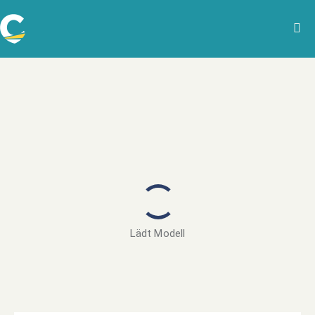
Lädt Modell