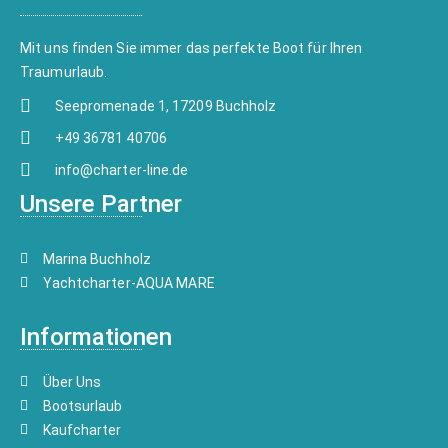
Mit uns finden Sie immer das perfekte Boot für Ihren
Traumurlaub.
Seepromenade 1, 17209 Buchholz
+49 36781 40706
info@charter-line.de
Unsere Partner
Marina Buchholz
Yachtcharter-AQUA MARE
Informationen
Über Uns
Bootsurlaub
Kaufcharter