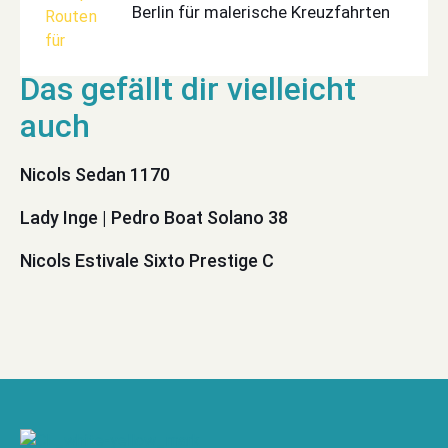
Berlin für malerische Kreuzfahrten
Nicols Sedan 1170
Lady Inge | Pedro Boat Solano 38
Nicols Estivale Sixto Prestige C