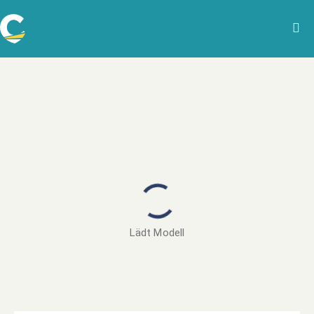
Lädt Modell