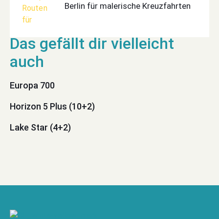
Berlin für malerische Kreuzfahrten
Europa 700
Horizon 5 Plus (10+2)
Lake Star (4+2)