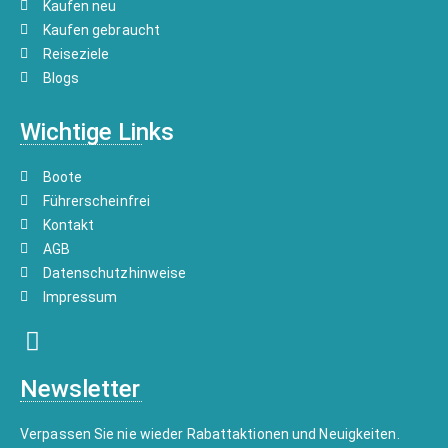
Kaufen neu
Kaufen gebraucht
Reiseziele
Blogs
Wichtige Links
Boote
Führerscheinfrei
Kontakt
AGB
Datenschutzhinweise
Impressum
Newsletter
Verpassen Sie nie wieder Rabattaktionen und Neuigkeiten.