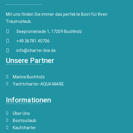
Mit uns finden Sie immer das perfekte Boot für Ihren
Traumurlaub.
Seepromenade 1, 17209 Buchholz
+49 36781 40706
info@charter-line.de
Unsere Partner
Marina Buchholz
Yachtcharter-AQUA MARE
Informationen
Über Uns
Bootsurlaub
Kaufcharter