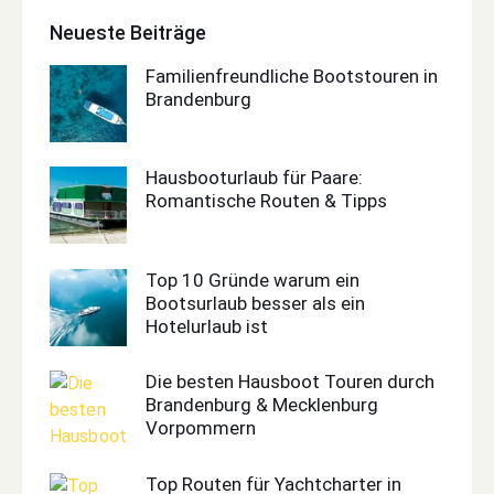
Neueste Beiträge
Familienfreundliche Bootstouren in
Brandenburg
Hausbooturlaub für Paare:
Romantische Routen & Tipps
Top 10 Gründe warum ein
Bootsurlaub besser als ein
Hotelurlaub ist
Die besten Hausboot Touren durch
Brandenburg & Mecklenburg
Vorpommern
Top Routen für Yachtcharter in