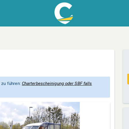
 zu führen:
Charterbescheinigung oder SBF falls