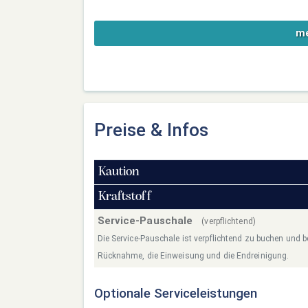
me
Preise & Infos
Kaution
Kraftstoff
Service-Pauschale
(verpflichtend)
Die Service-Pauschale ist verpflichtend zu buchen und b
Rücknahme, die Einweisung und die Endreinigung.
Optionale Serviceleistungen