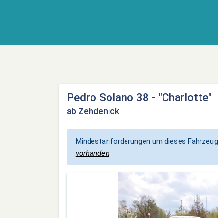
Pedro Solano 38 - "Charlotte"
ab Zehdenick
Mindestanforderungen um dieses Fahrzeug
vorhanden