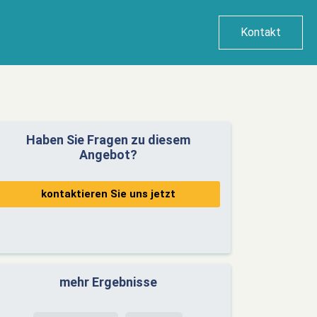
Kontakt
Haben Sie Fragen zu diesem
Angebot?
kontaktieren Sie uns jetzt
mehr Ergebnisse