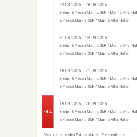
24.08.2026 - 28.08.2026
Brehm & Presch Marina GbR / Marina Alter H
& Presch Marina GbR / Marina Alter Hafen
31.08.2026 - 04.09.2026
Brehm & Presch Marina GbR / Marina Alter H
& Presch Marina GbR / Marina Alter Hafen
18.09.2026 - 21.09.2026
Brehm & Presch Marina GbR / Marina Alter H
& Presch Marina GbR / Marina Alter Hafen
18.09.2026 - 25.09.2026
-4%
Brehm & Presch Marina GbR / Marina Alter H
& Presch Marina GbR / Marina Alter Hafen
Die verpflichtenden Extras sind im Preis enthalten.