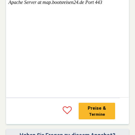
Preise &
Termine