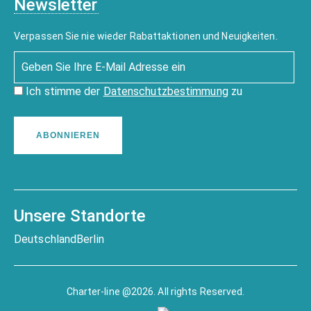
Newsletter
Verpassen Sie nie wieder Rabattaktionen und Neuigkeiten.
Ich stimme der
Datenschutzbestimmung
zu
ABONNIEREN
Unsere Standorte
Deutschland
Berlin
Charter-line @2026. All rights Reserved.