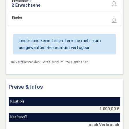
Erwachsene
Kinder
Leider sind keine freien Termine mehr zum
ausgewählten Reisedatum verfügbar.
Die verpflichtenden Extras sind im Preis enthalten.
Preise & Infos
Kaution
1.000,00 €
Kraftstoff
nach Verbrauch