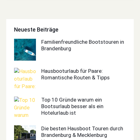
Neueste Beiträge
Familienfreundliche Bootstouren in
Brandenburg
Hausbooturlaub für Paare:
Romantische Routen & Tipps
Top 10 Gründe warum ein
Bootsurlaub besser als ein
Hotelurlaub ist
Die besten Hausboot Touren durch
Brandenburg & Mecklenburg