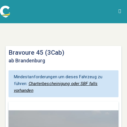
Bravoure 45 (3Cab)
ab Brandenburg
Mindestanforderungen um dieses Fahrzeug zu
führen:
Charterbescheinigung oder SBF falls
vorhanden