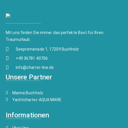
Mit uns finden Sie immer das perfekte Boot für Ihren
Traumurlaub.
Seepromenade 1, 17209 Buchholz
+49 36781 40706
info@charter-line.de
Unsere Partner
Marina Buchholz
Yachtcharter-AQUA MARE
Informationen
Über Uns