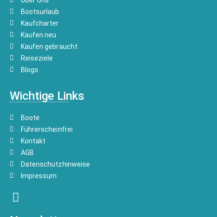
Bootsurlaub
Kaufcharter
Kaufen neu
Kaufen gebraucht
Reiseziele
Blogs
Wichtige Links
Boote
Führerscheinfrei
Kontakt
AGB
Datenschutzhinweise
Impressum