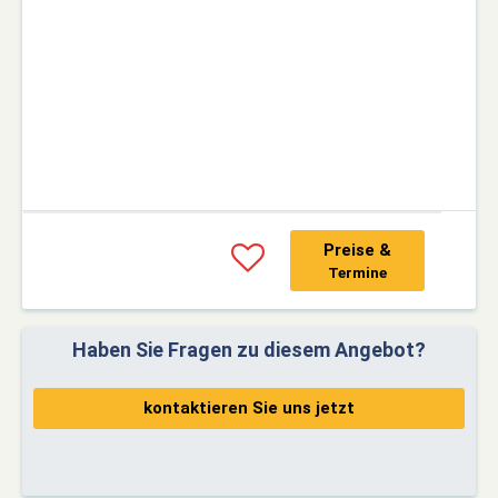
Preise &
Termine
Haben Sie Fragen zu diesem Angebot?
kontaktieren Sie uns jetzt