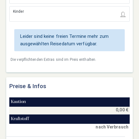
Kinder
Leider sind keine freien Termine mehr zum
ausgewählten Reisedatum verfügbar.
Die verpflichtenden Extras sind im Preis enthalten.
Preise & Infos
Kaution
0,00 €
Kraftstoff
nach Verbrauch