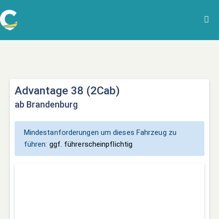
Advantage 38 (2Cab)
ab Brandenburg
Mindestanforderungen um dieses Fahrzeug zu
führen:
ggf. führerscheinpflichtig