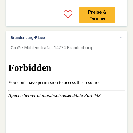
Preise &
Termine
Brandenburg-Plaue
Große Mühlenstraße, 14774 Brandenburg