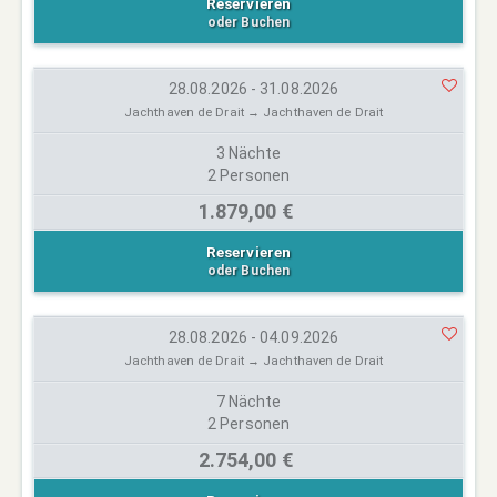
Reservieren
oder Buchen
28.08.2026 - 31.08.2026
Jachthaven de Drait → Jachthaven de Drait
3 Nächte
2 Personen
1.879,00 €
Reservieren
oder Buchen
28.08.2026 - 04.09.2026
Jachthaven de Drait → Jachthaven de Drait
7 Nächte
2 Personen
2.754,00 €