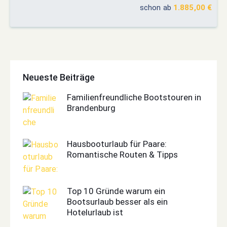
schon ab
1.885,00 €
Neueste Beiträge
Familienfreundliche Bootstouren in
Brandenburg
Hausbooturlaub für Paare:
Romantische Routen & Tipps
Top 10 Gründe warum ein
Bootsurlaub besser als ein
Hotelurlaub ist