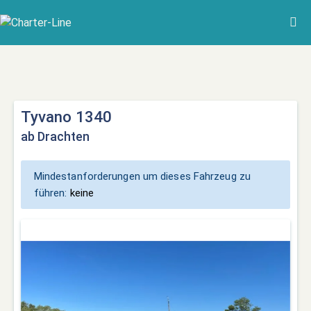
Tyvano 1340
ab Drachten
Mindestanforderungen um dieses Fahrzeug zu
führen:
keine