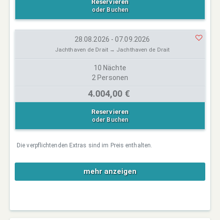
Reservieren
oder Buchen
28.08.2026 - 07.09.2026
Jachthaven de Drait → Jachthaven de Drait
10 Nächte
2 Personen
4.004,00 €
Reservieren
oder Buchen
Die verpflichtenden Extras sind im Preis enthalten.
mehr anzeigen