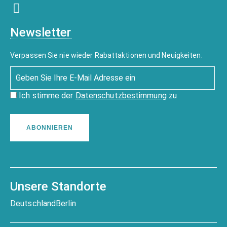
Newsletter
Verpassen Sie nie wieder Rabattaktionen und Neuigkeiten.
Ich stimme der
Datenschutzbestimmung
zu
ABONNIEREN
Unsere Standorte
Deutschland
Berlin