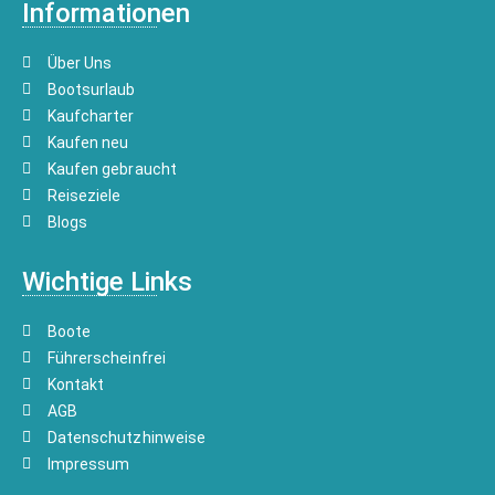
Informationen
Über Uns
Bootsurlaub
Kaufcharter
Kaufen neu
Kaufen gebraucht
Reiseziele
Blogs
Wichtige Links
Boote
Führerscheinfrei
Kontakt
AGB
Datenschutzhinweise
Impressum