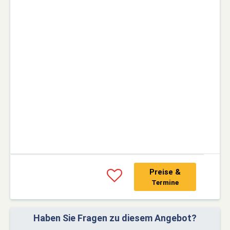
Preise &
Termine
Haben Sie Fragen zu diesem Angebot?