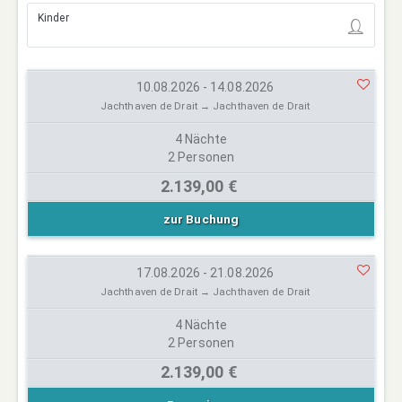
Kinder
10.08.2026 - 14.08.2026
Jachthaven de Drait → Jachthaven de Drait
4 Nächte
2 Personen
2.139,00 €
zur Buchung
17.08.2026 - 21.08.2026
Jachthaven de Drait → Jachthaven de Drait
4 Nächte
2 Personen
2.139,00 €