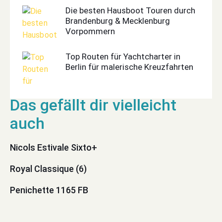
Die besten Hausboot Touren durch
Brandenburg & Mecklenburg
Vorpommern
Top Routen für Yachtcharter in
Berlin für malerische Kreuzfahrten
Nicols Estivale Sixto+
Royal Classique (6)
Penichette 1165 FB