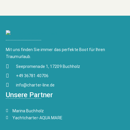
Mit uns finden Sie immer das perfekte Boot für Ihren
Traumurlaub.
Seepromenade 1, 17209 Buchholz
+49 36781 40706
info@charter-line.de
Unsere Partner
Marina Buchholz
Yachtcharter-AQUA MARE