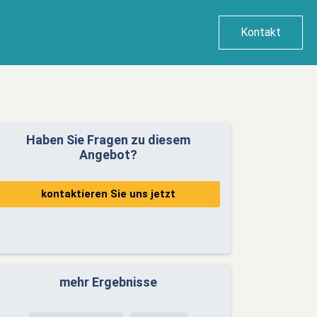
Kontakt
Haben Sie Fragen zu diesem
Angebot?
kontaktieren Sie uns jetzt
mehr Ergebnisse