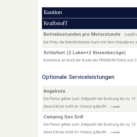
Kaution
Kraftstoff
Betriebsstunden pro Motorstunde
(verpfl
Der Preis der Betriebskosten kann mit dem Dieselpreis s
Schlafset (2 Laken+2 Kissenbezüge)
Kostenlos an Bord der Boote der PREMIUM-Flotte und C
Optionale Serviceleistungen
Angelrute
Die Preise gelten zum Zeitpunkt der Buchung bis zu 10
diese Extras nicht im Voraus gebucht...
» mehr
Camping Gas Grill
Die Preise gelten zum Zeitpunkt der Buchung bis zu 10
diese Extras nicht im Voraus gebucht...
» mehr