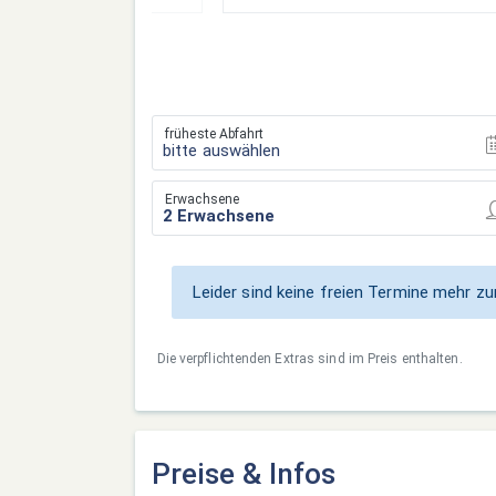
früheste Abfahrt
bitte auswählen
Erwachsene
Leider sind keine freien Termine mehr 
Die verpflichtenden Extras sind im Preis enthalten.
Preise & Infos