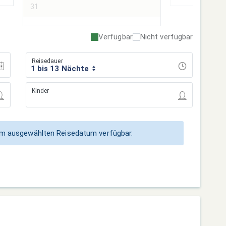
31
Verfügbar
Nicht verfügbar
Reisedauer
1 bis 13 Nächte
Kinder
zum ausgewählten Reisedatum verfügbar.