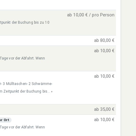
ab 10,00 € / pro Person
itpunkt der Buchung bis zu 10
ab 80,00 €
ab 10,00 €
 Tage vor der Abfahrt. Wenn
ab 10,00 €
ier- 3 Mülltaschen- 2 Schwämme-
um Zeitpunkt der Buchung bis...
»
ab 35,00 €
ab 10,00 €
r Ort
 Tage vor der Abfahrt. Wenn