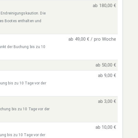
ab 180,00 €
r Endreinigungskaution. Die
des Bootes enthalten und
ab 49,00 € / pro Woche
unkt der Buchung bis zu 10
ab 50,00 €
ab 9,00 €
hung bis zu 10 Tage vor der
ab 3,00 €
uchung bis zu 10 Tage vor der
ab 10,00 €
hung bis zu 10 Tage vor der