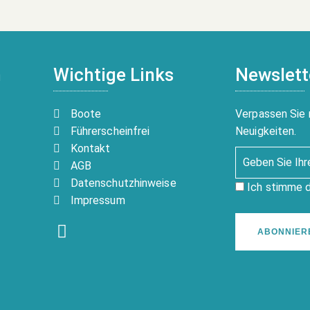
n
Wichtige Links
Newslett
Boote
Verpassen Sie 
Führerscheinfrei
Neuigkeiten.
Kontakt
AGB
Datenschutzhinweise
Ich stimme 
Impressum
ABONNIER