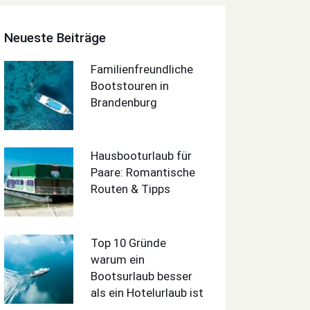
Neueste Beiträge
Familienfreundliche
Bootstouren in
Brandenburg
Hausbooturlaub für
Paare: Romantische
Routen & Tipps
Top 10 Gründe
warum ein
Bootsurlaub besser
als ein Hotelurlaub ist