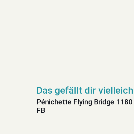
Pénichette Flying Bridge 1180
FB