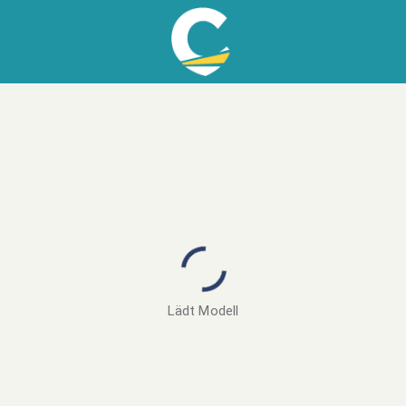
Lädt Modell