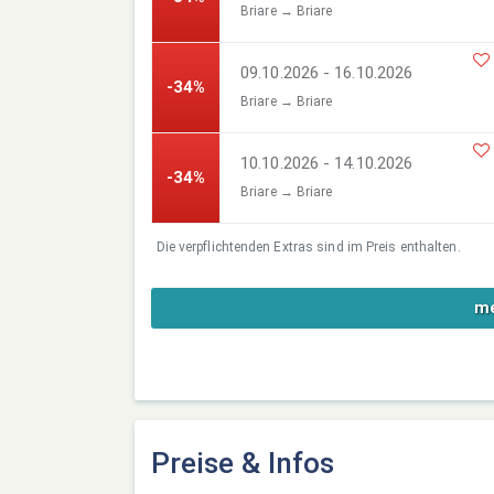
Briare → Briare
09.10.2026 - 16.10.2026
-34%
Briare → Briare
10.10.2026 - 14.10.2026
-34%
Briare → Briare
Die verpflichtenden Extras sind im Preis enthalten.
me
Preise & Infos