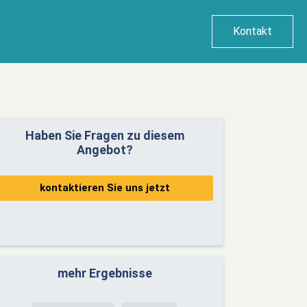
Kontakt
Haben Sie Fragen zu diesem
Angebot?
kontaktieren Sie uns jetzt
mehr Ergebnisse