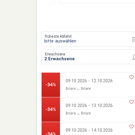
früheste Abfahrt
bitte auswählen
Erwachsene
09.10.2026 - 12.10.2026
-34%
Briare → Briare
09.10.2026 - 13.10.2026
-34%
Briare → Briare
09.10.2026 - 14.10.2026
-34%