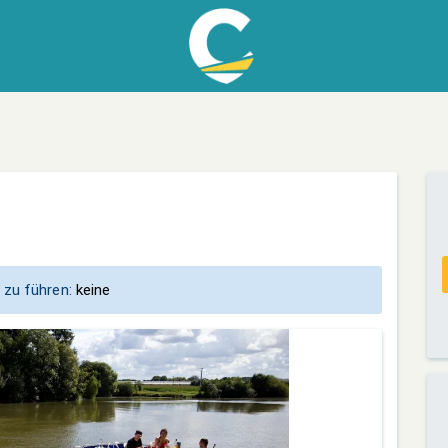
 zu führen:
keine