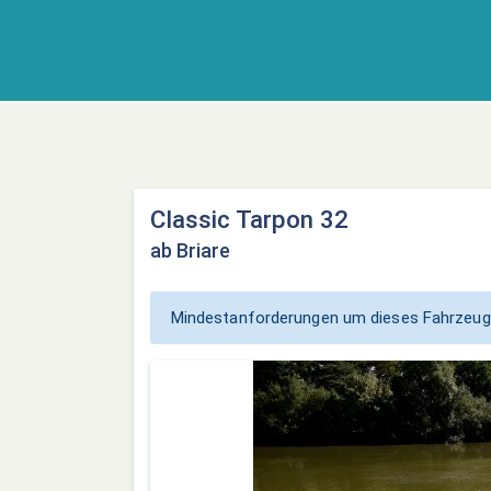
Classic Tarpon 32
ab Briare
Mindestanforderungen um dieses Fahrzeug