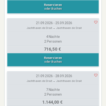
Reservieren
oder Buchen
21.09.2026 - 25.09.2026
Jachthaven de Drait → Jachthaven de Drait
4 Nächte
2 Personen
716,50 €
Reservieren
oder Buchen
21.09.2026 - 28.09.2026
Jachthaven de Drait → Jachthaven de Drait
7 Nächte
2 Personen
1.144,00 €