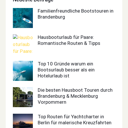
Familienfreundliche Bootstouren in
Brandenburg
Hausbooturlaub für Paare:
Romantische Routen & Tipps
Top 10 Gründe warum ein
Bootsurlaub besser als ein
Hotelurlaub ist
Die besten Hausboot Touren durch
Brandenburg & Mecklenburg
Vorpommern
Top Routen für Yachtcharter in
Berlin für malerische Kreuzfahrten