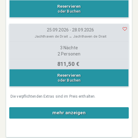
Reservieren
oder Buchen
25.09.2026 - 28.09.2026
Jachthaven de Drait → Jachthaven de Drait
3 Nächte
2 Personen
811,50 €
Reservieren
oder Buchen
Die verpflichtenden Extras sind im Preis enthalten.
mehr anzeigen