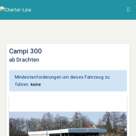
Campi 300
ab Drachten
Mindestanforderungen um dieses Fahrzeug zu
führen:
keine