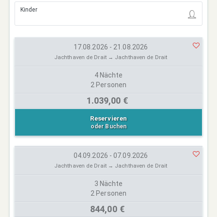
Kinder
17.08.2026 - 21.08.2026
Jachthaven de Drait → Jachthaven de Drait
4 Nächte
2 Personen
1.039,00 €
Reservieren
oder Buchen
04.09.2026 - 07.09.2026
Jachthaven de Drait → Jachthaven de Drait
3 Nächte
2 Personen
844,00 €