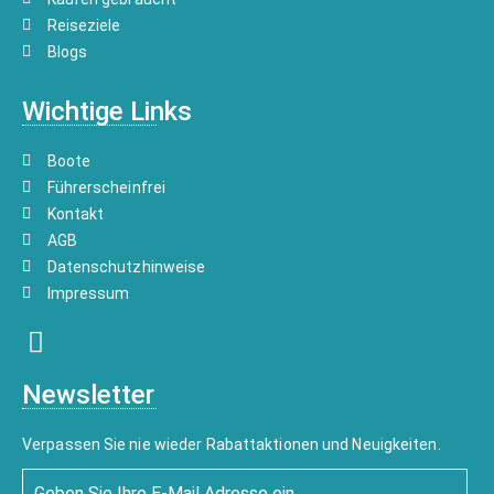
Reiseziele
Blogs
Wichtige Links
Boote
Führerscheinfrei
Kontakt
AGB
Datenschutzhinweise
Impressum
Newsletter
Verpassen Sie nie wieder Rabattaktionen und Neuigkeiten.