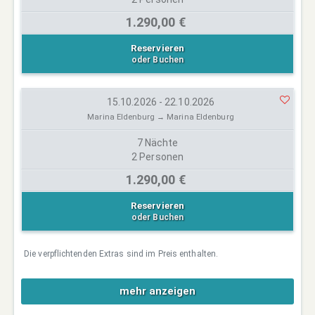
1.290,00 €
Reservieren
oder Buchen
15.10.2026 - 22.10.2026
Marina Eldenburg → Marina Eldenburg
7 Nächte
2 Personen
1.290,00 €
Reservieren
oder Buchen
Die verpflichtenden Extras sind im Preis enthalten.
mehr anzeigen