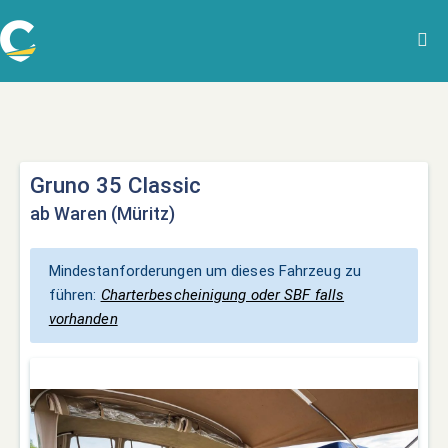
Gruno 35 Classic
ab Waren (Müritz)
Mindestanforderungen um dieses Fahrzeug zu
führen:
Charterbescheinigung oder SBF falls
vorhanden