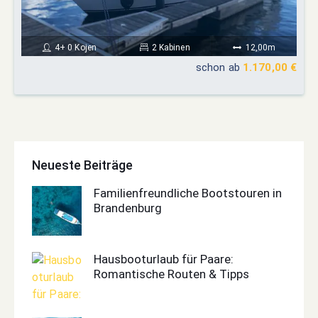
4+ 0 Kojen
2 Kabinen
12,00m
schon ab
1.170,00 €
Neueste Beiträge
Familienfreundliche Bootstouren in
Brandenburg
Hausbooturlaub für Paare:
Romantische Routen & Tipps