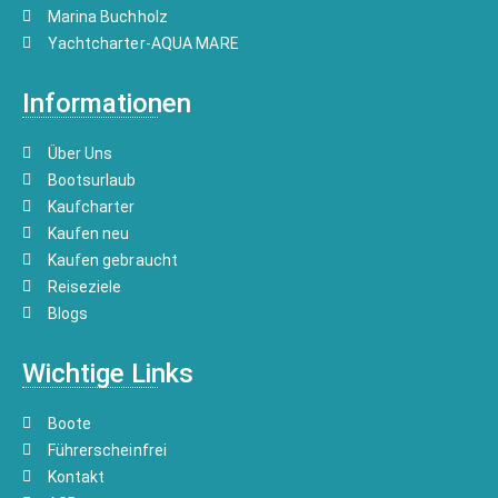
Marina Buchholz
Yachtcharter-AQUA MARE
Informationen
Über Uns
Bootsurlaub
Kaufcharter
Kaufen neu
Kaufen gebraucht
Reiseziele
Blogs
Wichtige Links
Boote
Führerscheinfrei
Kontakt