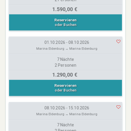
1.590,00 €
Reservieren
oder Buchen
01.10.2026 - 08.10.2026
Marina Eldenburg → Marina Eldenburg
7 Nächte
2 Personen
1.290,00 €
Reservieren
oder Buchen
08.10.2026 - 15.10.2026
Marina Eldenburg → Marina Eldenburg
7 Nächte
2 Personen