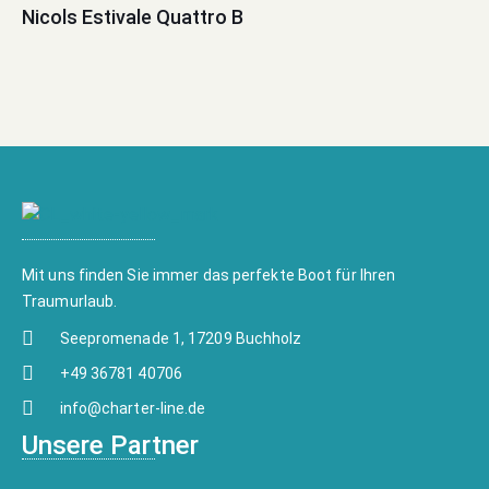
Nicols Estivale Quattro B
Mit uns finden Sie immer das perfekte Boot für Ihren
Traumurlaub.
Seepromenade 1, 17209 Buchholz
+49 36781 40706
info@charter-line.de
Unsere Partner