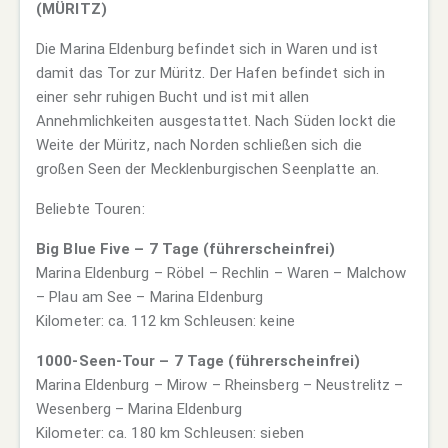
(MÜRITZ)
Die Marina Eldenburg befindet sich in Waren und ist
damit das Tor zur Müritz. Der Hafen befindet sich in
einer sehr ruhigen Bucht und ist mit allen
Annehmlichkeiten ausgestattet. Nach Süden lockt die
Weite der Müritz, nach Norden schließen sich die
großen Seen der Mecklenburgischen Seenplatte an.
Beliebte Touren:
Big Blue Five – 7 Tage (führerscheinfrei)
Marina Eldenburg – Röbel – Rechlin – Waren – Malchow
– Plau am See – Marina Eldenburg
Kilometer: ca. 112 km Schleusen: keine
1000-Seen-Tour – 7 Tage (führerscheinfrei)
Marina Eldenburg – Mirow – Rheinsberg – Neustrelitz –
Wesenberg – Marina Eldenburg
Kilometer: ca. 180 km Schleusen: sieben