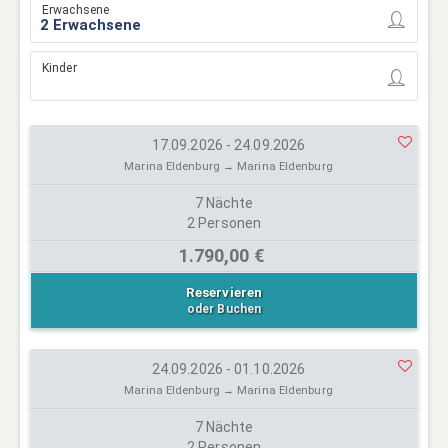
Erwachsene
Kinder
17.09.2026 - 24.09.2026
Marina Eldenburg → Marina Eldenburg
7 Nächte
2 Personen
1.790,00 €
Reservieren
oder Buchen
24.09.2026 - 01.10.2026
Marina Eldenburg → Marina Eldenburg
7 Nächte
2 Personen