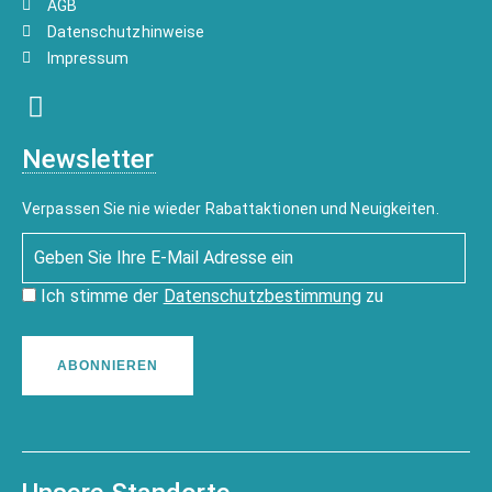
AGB
Datenschutzhinweise
Impressum
Newsletter
Verpassen Sie nie wieder Rabattaktionen und Neuigkeiten.
Ich stimme der
Datenschutzbestimmung
zu
ABONNIEREN