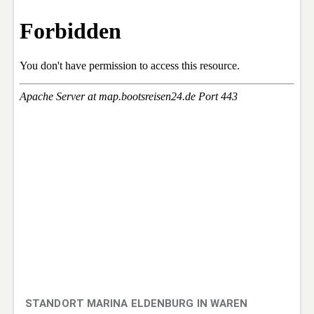
STANDORT MARINA ELDENBURG IN WAREN