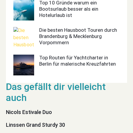
Top 10 Gründe warum ein
Bootsurlaub besser als ein
Hotelurlaub ist
Die besten Hausboot Touren durch
Brandenburg & Mecklenburg
Vorpommern
Top Routen für Yachtcharter in
Berlin für malerische Kreuzfahrten
Nicols Estivale Duo
Linssen Grand Sturdy 30