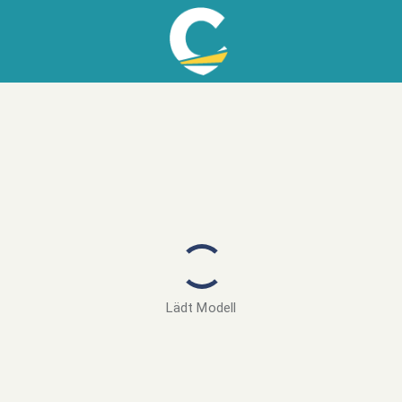
Lädt Modell