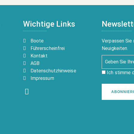
n
Wichtige Links
Newslett
Boote
Verpassen Sie 
Führerscheinfrei
Neuigkeiten.
Kontakt
AGB
Datenschutzhinweise
Ich stimme 
Impressum
ABONNIER