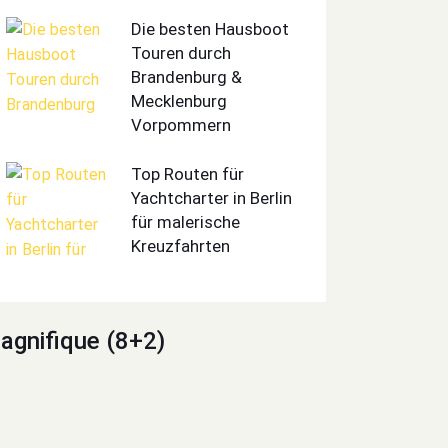
Die besten Hausboot
Touren durch
Brandenburg &
Mecklenburg
Vorpommern
Top Routen für
Yachtcharter in Berlin
für malerische
Kreuzfahrten
agnifique (8+2)