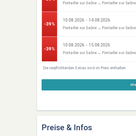
Pontailler sur Saône → Pontailler sur Saône
10.08.2026 - 14.08.2026
-39%
Pontailler sur Saône → Pontailler sur Saône
10.08.2026 - 15.08.2026
-39%
Pontailler sur Saône → Pontailler sur Saône
Die verpflichtenden Extras sind im Preis enthalten.
me
Preise & Infos