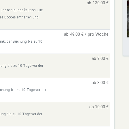
ab 130,00 €
r Endreinigungskaution. Die
des Bootes enthalten und
ab 49,00 € / pro Woche
unkt der Buchung bis zu 10
ab 9,00 €
hung bis zu 10 Tage vor der
ab 3,00 €
uchung bis zu 10 Tage vor der
ab 10,00 €
hung bis zu 10 Tage vor der