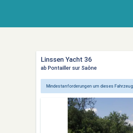
Linssen Yacht 36
ab Pontailler sur Saône
Mindestanforderungen um dieses Fahrzeug