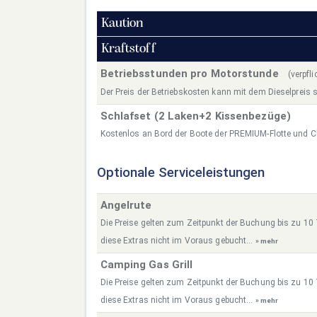
Kaution
Kraftstoff
Betriebsstunden pro Motorstunde
(verpfl
Der Preis der Betriebskosten kann mit dem Dieselpreis s
Schlafset (2 Laken+2 Kissenbezüge)
Kostenlos an Bord der Boote der PREMIUM-Flotte und C
Optionale Serviceleistungen
Angelrute
Die Preise gelten zum Zeitpunkt der Buchung bis zu 10
diese Extras nicht im Voraus gebucht...
» mehr
Camping Gas Grill
Die Preise gelten zum Zeitpunkt der Buchung bis zu 10
diese Extras nicht im Voraus gebucht...
» mehr