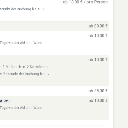
ab 10,00 € / pro Person
itpunkt der Buchung bis zu 10
ab 80,00 €
ab 10,00 €
 Tage vor der Abfahrt. Wenn
ab 10,00 €
ier- 3 Mülltaschen- 2 Schwämme-
um Zeitpunkt der Buchung bis...
»
ab 35,00 €
ab 10,00 €
r Ort
 Tage vor der Abfahrt. Wenn