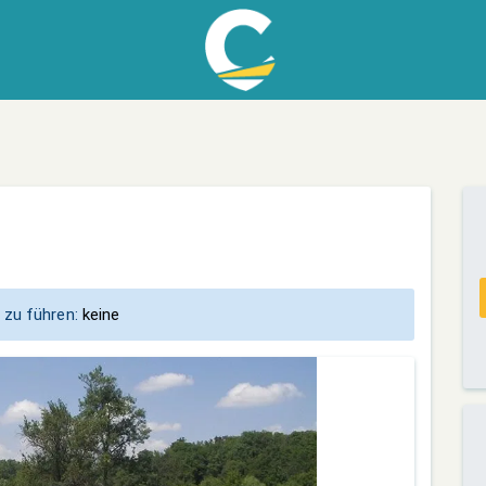
 zu führen:
keine