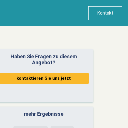
Kontakt
Haben Sie Fragen zu diesem
Angebot?
kontaktieren Sie uns jetzt
mehr Ergebnisse