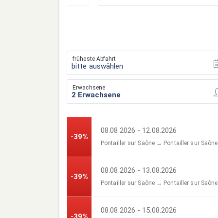
früheste Abfahrt
bitte auswählen
Erwachsene
08.08.2026 - 12.08.2026
-39%
Pontailler sur Saône → Pontailler sur Saône
08.08.2026 - 13.08.2026
-39%
Pontailler sur Saône → Pontailler sur Saône
08.08.2026 - 15.08.2026
-39%