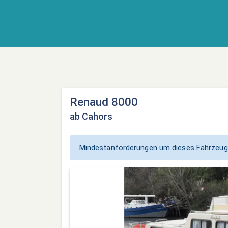
Renaud 8000
ab Cahors
Mindestanforderungen um dieses Fahrzeug