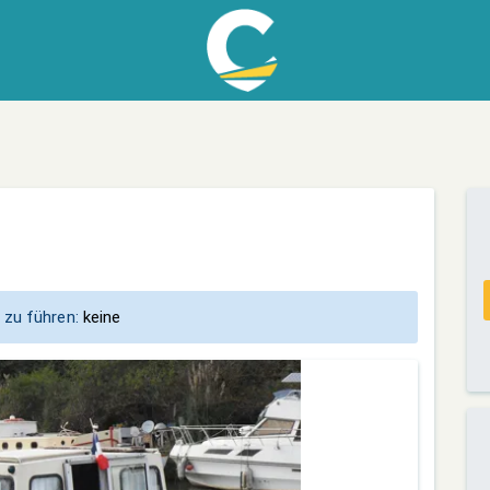
 zu führen:
keine