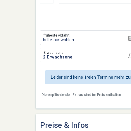
früheste Abfahrt
bitte auswählen
Erwachsene
Leider sind keine freien Termine mehr 
Die verpflichtenden Extras sind im Preis enthalten.
Preise & Infos