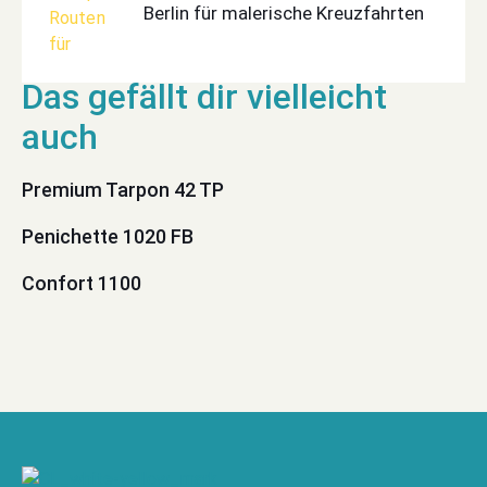
Berlin für malerische Kreuzfahrten
Premium Tarpon 42 TP
Penichette 1020 FB
Confort 1100