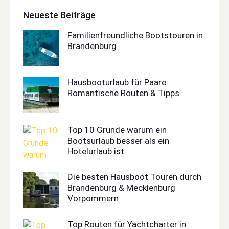
Neueste Beiträge
Familienfreundliche Bootstouren in
Brandenburg
Hausbooturlaub für Paare:
Romantische Routen & Tipps
Top 10 Gründe warum ein
Bootsurlaub besser als ein
Hotelurlaub ist
Die besten Hausboot Touren durch
Brandenburg & Mecklenburg
Vorpommern
Top Routen für Yachtcharter in