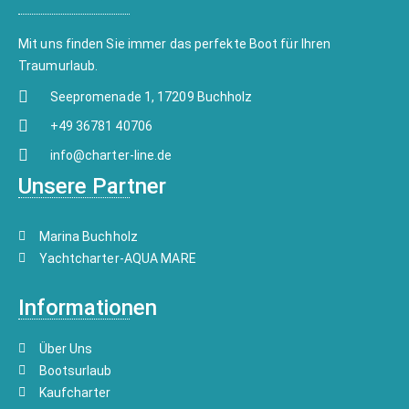
Mit uns finden Sie immer das perfekte Boot für Ihren
Traumurlaub.
Seepromenade 1, 17209 Buchholz
+49 36781 40706
info@charter-line.de
Unsere Partner
Marina Buchholz
Yachtcharter-AQUA MARE
Informationen
Über Uns
Bootsurlaub
Kaufcharter