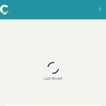
Lädt Modell