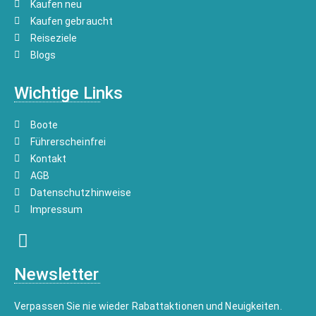
Kaufen neu
Kaufen gebraucht
Reiseziele
Blogs
Wichtige Links
Boote
Führerscheinfrei
Kontakt
AGB
Datenschutzhinweise
Impressum
Newsletter
Verpassen Sie nie wieder Rabattaktionen und Neuigkeiten.