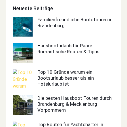
Neueste Beiträge
Familienfreundliche Bootstouren in
Brandenburg
Hausbooturlaub für Paare:
Romantische Routen & Tipps
Top 10 Gründe warum ein
Bootsurlaub besser als ein
Hotelurlaub ist
Die besten Hausboot Touren durch
Brandenburg & Mecklenburg
Vorpommern
Top Routen für Yachtcharter in