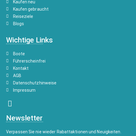
Kaufen neu
Kaufen gebraucht
Reiseziele
Blogs
Wichtige Links
Boote
Führerscheinfrei
Kontakt
AGB
Datenschutzhinweise
Impressum
Newsletter
Verpassen Sie nie wieder Rabattaktionen und Neuigkeiten.