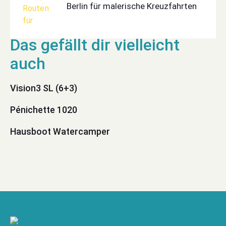
Berlin für malerische Kreuzfahrten
Vision3 SL (6+3)
Pénichette 1020
Hausboot Watercamper