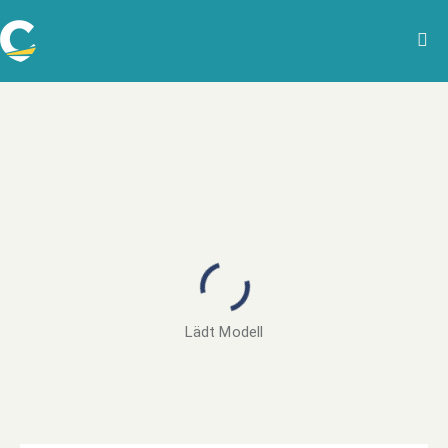
Lädt Modell