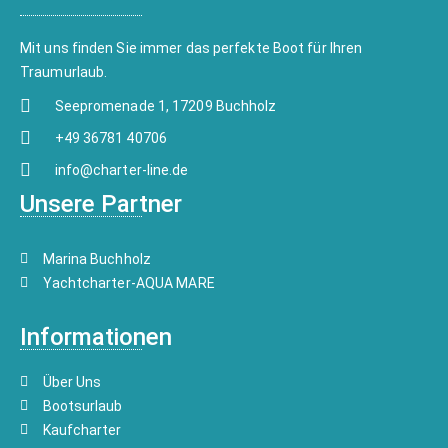
Mit uns finden Sie immer das perfekte Boot für Ihren
Traumurlaub.
Seepromenade 1, 17209 Buchholz
+49 36781 40706
info@charter-line.de
Unsere Partner
Marina Buchholz
Yachtcharter-AQUA MARE
Informationen
Über Uns
Bootsurlaub
Kaufcharter