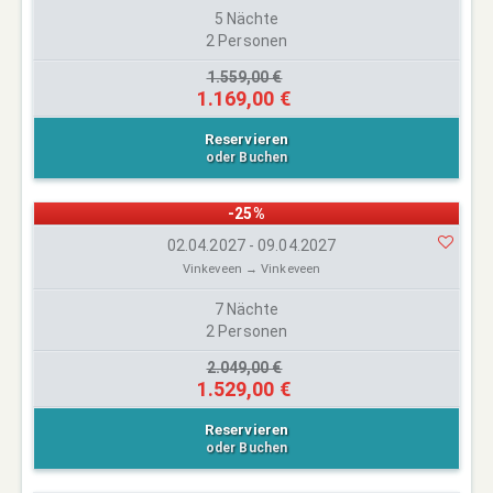
5 Nächte
2 Personen
1.559,00 €
1.169,00 €
Reservieren
oder Buchen
-25%
02.04.2027 - 09.04.2027
Vinkeveen → Vinkeveen
7 Nächte
2 Personen
2.049,00 €
1.529,00 €
Reservieren
oder Buchen