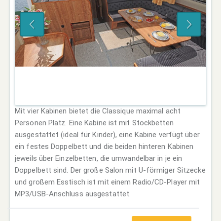
Mit vier Kabinen bietet die Classique maximal acht
Personen Platz. Eine Kabine ist mit Stockbetten
ausgestattet (ideal für Kinder), eine Kabine verfügt über
ein festes Doppelbett und die beiden hinteren Kabinen
jeweils über Einzelbetten, die umwandelbar in je ein
Doppelbett sind. Der große Salon mit U-förmiger Sitzecke
und großem Esstisch ist mit einem Radio/CD-Player mit
MP3/USB-Anschluss ausgestattet.