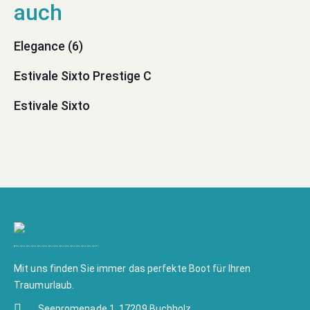
Elegance (6)
Estivale Sixto Prestige C
Estivale Sixto
Mit uns finden Sie immer das perfekte Boot für Ihren
Traumurlaub.
Seepromenade 1, 17209 Buchholz