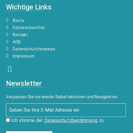
Wichtige Links
Boote
Führerscheinfrei
Kontakt
AGB
Datenschutzhinweise
Impressum
Newsletter
Verpassen Sie nie wieder Rabattaktionen und Neuigkeiten.
Ich stimme der
Datenschutzbestimmung
zu