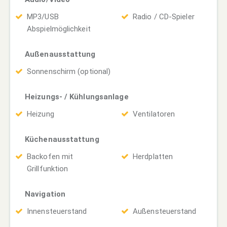
MP3/USB
Radio / CD-Spieler
Abspielmöglichkeit
Außenausstattung
Sonnenschirm (optional)
Heizungs- / Kühlungsanlage
Heizung
Ventilatoren
Küchenausstattung
Backofen mit
Herdplatten
Grillfunktion
Navigation
Innensteuerstand
Außensteuerstand