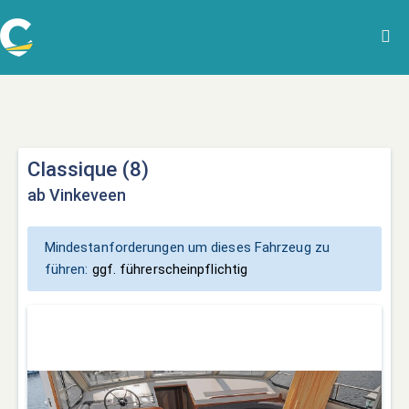
Classique (8)
ab Vinkeveen
Mindestanforderungen um dieses Fahrzeug zu
führen:
ggf. führerscheinpflichtig