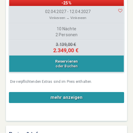
-25%
02.04.2027 - 12.04.2027
Vinkeveen → Vinkeveen
10 Nächte
2 Personen
3.139,00 €
2.349,00 €
Reservieren
oder Buchen
Die verpflichtenden Extras sind im Preis enthalten.
mehr anzeigen