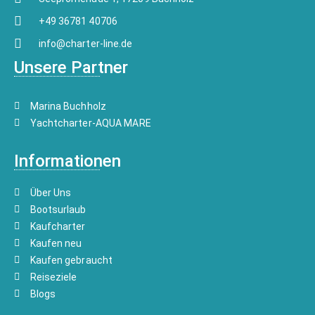
+49 36781 40706
info@charter-line.de
Unsere Partner
Marina Buchholz
Yachtcharter-AQUA MARE
Informationen
Über Uns
Bootsurlaub
Kaufcharter
Kaufen neu
Kaufen gebraucht
Reiseziele
Blogs