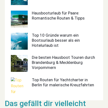
Hausbooturlaub für Paare:
Romantische Routen & Tipps
Top 10 Gründe warum ein
Bootsurlaub besser als ein
Hotelurlaub ist
Die besten Hausboot Touren durch
Brandenburg & Mecklenburg
Vorpommern
Top Routen für Yachtcharter in
Berlin für malerische Kreuzfahrten