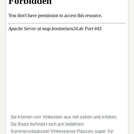
Sie können von Vinkeveen aus viel sehen und erleben.
Die Basis befindet sich am beliebten
Sommerurlaubsziel Vinkeveense Plassen, super für