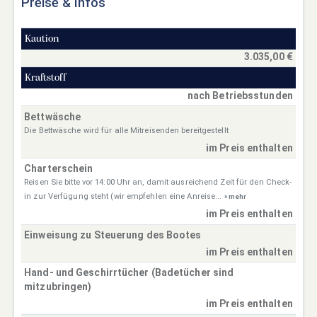
Preise & Infos
Kaution
3.035,00 €
Kraftstoff
nach Betriebsstunden
Bettwäsche
Die Bettwäsche wird für alle Mitreisenden bereitgestellt
im Preis enthalten
Charterschein
Reisen Sie bitte vor 14:00 Uhr an, damit ausreichend Zeit für den Check-
in zur Verfügung steht (wir empfehlen eine Anreise...
» mehr
im Preis enthalten
Einweisung zu Steuerung des Bootes
im Preis enthalten
Hand- und Geschirrtücher (Badetücher sind
mitzubringen)
im Preis enthalten