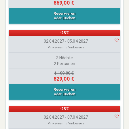
869,00 €
Reservieren
oder Buchen
-25%
02.04.2027 - 05.04.2027
Vinkeveen → Vinkeveen
3 Nächte
2 Personen
1.109,00 €
829,00 €
Reservieren
oder Buchen
-25%
02.04.2027 - 07.04.2027
Vinkeveen → Vinkeveen