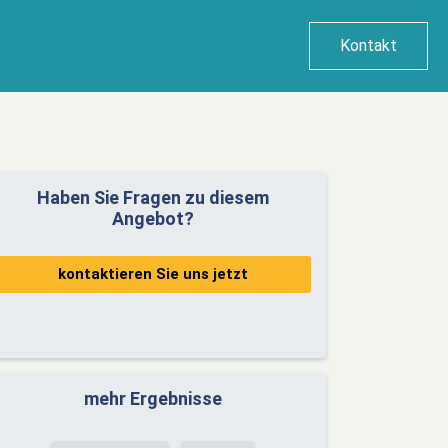
Kontakt
Haben Sie Fragen zu diesem
Angebot?
kontaktieren Sie uns jetzt
mehr Ergebnisse