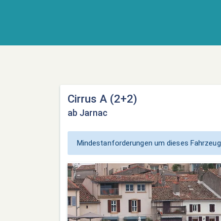
Cirrus A (2+2)
ab Jarnac
Mindestanforderungen um dieses Fahrzeug