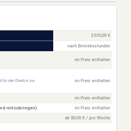
3.035,00 €
nach Betriebsstunden
im Preis enthalten
im Preis enthalten
t für den Check-in zur
im Preis enthalten
ind mitzubringen)
im Preis enthalten
ab 80,00 € / pro Woche