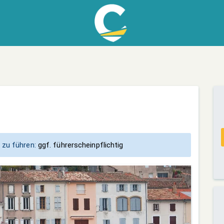
 zu führen:
ggf. führerscheinpflichtig