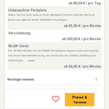
ab 90,00 € / pro Tag
Unbewachter Parkplatz
Wenn Sie mit dem Auto zu Ihrer Startbasis fahren, können Sie Ihrer
Buchung optional einen Stellplatz hinzufügen.
ab 35,00 € / pro Woche
Versicherung
ab 300,00 € / pro Woche
WLAN-Gerät
Ein 3G Mini-Router, der ein Mobile Broadband Signal nutzt, versorgt Sie
mit einer Internetverbindung, wo immer Sie ein Telefon-/Mobilsignal
empfangen....
» mehr
ab 56,00 € / pro Woche
Wichtiger Hinweis:
Preise &
Termine