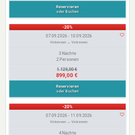
Reservieren
oder Buchen
-20%
07.09.2026 - 10.09.2026
Vinkeveen → Vinkeveen
3 Nächte
2 Personen
1.129,00 €
899,00 €
Reservieren
oder Buchen
-20%
07.09.2026 - 11.09.2026
Vinkeveen → Vinkeveen
4 Nächte