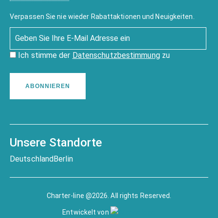
Verpassen Sie nie wieder Rabattaktionen und Neuigkeiten.
Ich stimme der
Datenschutzbestimmung
zu
ABONNIEREN
Unsere Standorte
Deutschland
Berlin
Charter-line @2026. All rights Reserved.
Entwickelt von