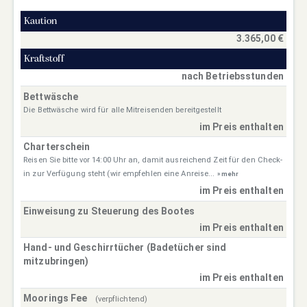
Kaution
3.365,00 €
Kraftstoff
nach Betriebsstunden
Bettwäsche
Die Bettwäsche wird für alle Mitreisenden bereitgestellt
im Preis enthalten
Charterschein
Reisen Sie bitte vor 14:00 Uhr an, damit ausreichend Zeit für den Check-
in zur Verfügung steht (wir empfehlen eine Anreise...
» mehr
im Preis enthalten
Einweisung zu Steuerung des Bootes
im Preis enthalten
Hand- und Geschirrtücher (Badetücher sind
mitzubringen)
im Preis enthalten
Moorings Fee
(verpflichtend)