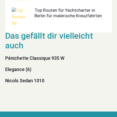
Top Routen für Yachtcharter in
Berlin für malerische Kreuzfahrten
Pénichette Classique 935 W
Elegance (6)
Nicols Sedan 1010