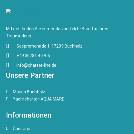
Mit uns finden Sie immer das perfekte Boot für Ihren
Traumurlaub.
Seepromenade 1, 17209 Buchholz
+49 36781 40706
info@charter-line.de
Unsere Partner
Marina Buchholz
Yachtcharter-AQUA MARE
Informationen
Über Uns