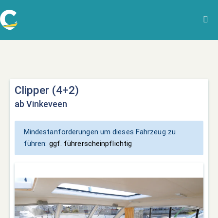
Clipper (4+2)
ab Vinkeveen
Mindestanforderungen um dieses Fahrzeug zu
führen:
ggf. führerscheinpflichtig