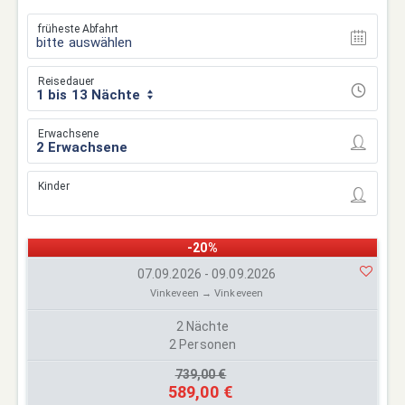
früheste Abfahrt
bitte auswählen
Reisedauer
1 bis 13 Nächte
Erwachsene
Kinder
-20%
07.09.2026 - 09.09.2026
Vinkeveen → Vinkeveen
2 Nächte
2 Personen
739,00 €
589,00 €