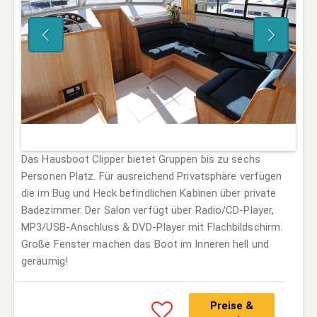
Das Hausboot Clipper bietet Gruppen bis zu sechs
Personen Platz. Für ausreichend Privatsphäre verfügen
die im Bug und Heck befindlichen Kabinen über private
Badezimmer. Der Salon verfügt über Radio/CD-Player,
MP3/USB-Anschluss & DVD-Player mit Flachbildschirm.
Große Fenster machen das Boot im Inneren hell und
geräumig!
Preise &