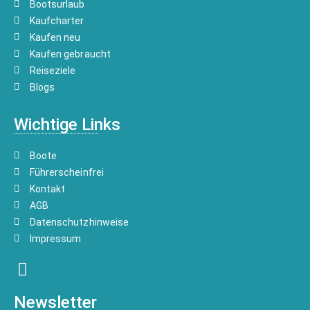
Bootsurlaub
Kaufcharter
Kaufen neu
Kaufen gebraucht
Reiseziele
Blogs
Wichtige Links
Boote
Führerscheinfrei
Kontakt
AGB
Datenschutzhinweise
Impressum
Newsletter