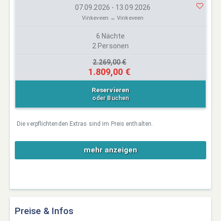
07.09.2026 - 13.09.2026
Vinkeveen → Vinkeveen
6 Nächte
2 Personen
2.269,00 €
1.809,00 €
Reservieren
oder Buchen
Die verpflichtenden Extras sind im Preis enthalten.
mehr anzeigen
Preise & Infos