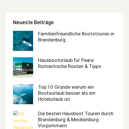
Neueste Beiträge
Familienfreundliche Bootstouren in
Brandenburg
Hausbooturlaub für Paare:
Romantische Routen & Tipps
Top 10 Gründe warum ein
Bootsurlaub besser als ein
Hotelurlaub ist
Die besten Hausboot Touren durch
Brandenburg & Mecklenburg
Vorpommern