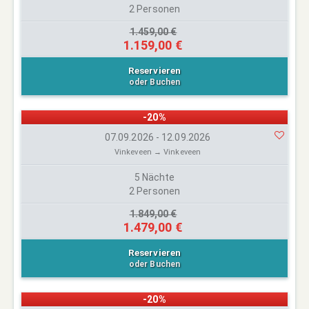
2 Personen
1.459,00 €
1.159,00 €
Reservieren
oder Buchen
-20%
07.09.2026 - 12.09.2026
Vinkeveen → Vinkeveen
5 Nächte
2 Personen
1.849,00 €
1.479,00 €
Reservieren
oder Buchen
-20%