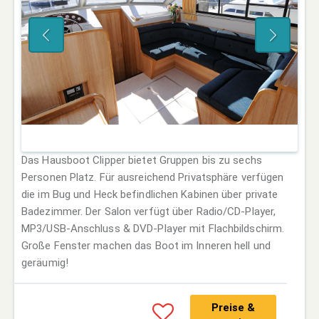
Das Hausboot Clipper bietet Gruppen bis zu sechs
Personen Platz. Für ausreichend Privatsphäre verfügen
die im Bug und Heck befindlichen Kabinen über private
Badezimmer. Der Salon verfügt über Radio/CD-Player,
MP3/USB-Anschluss & DVD-Player mit Flachbildschirm.
Große Fenster machen das Boot im Inneren hell und
geräumig!
Preise &