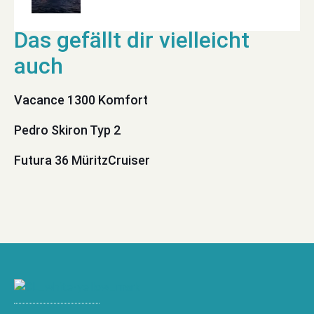
Vacance 1300 Komfort
Pedro Skiron Typ 2
Futura 36 MüritzCruiser