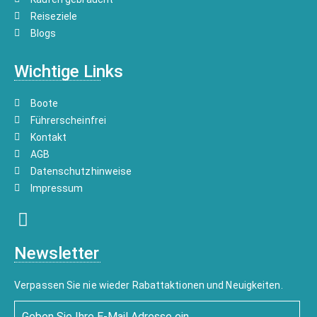
Reiseziele
Blogs
Wichtige Links
Boote
Führerscheinfrei
Kontakt
AGB
Datenschutzhinweise
Impressum
Newsletter
Verpassen Sie nie wieder Rabattaktionen und Neuigkeiten.