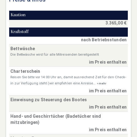
Kaution
3.365,00 €
Kraftstoff
nach Betriebsstunden
Bettwäsche
Die Bettwäsche wird für alle Mitreisenden bereitgestellt
im Preis enthalten
Charterschein
Reisen Sie bitte vor 14:00 Uhr an, damit ausreichend Zeit für den Check-
in zur Verfügung steht (wir empfehlen eine Anreise...
» mehr
im Preis enthalten
Einweisung zu Steuerung des Bootes
im Preis enthalten
Hand- und Geschirrtücher (Badetücher sind
mitzubringen)
im Preis enthalten