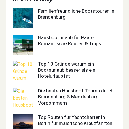
Familienfreundliche Bootstouren in
Brandenburg
Hausbooturlaub für Paare:
Romantische Routen & Tipps
Top 10 Gründe warum ein
Bootsurlaub besser als ein
Hotelurlaub ist
Die besten Hausboot Touren durch
Brandenburg & Mecklenburg
Vorpommern
Top Routen für Yachtcharter in
Berlin für malerische Kreuzfahrten