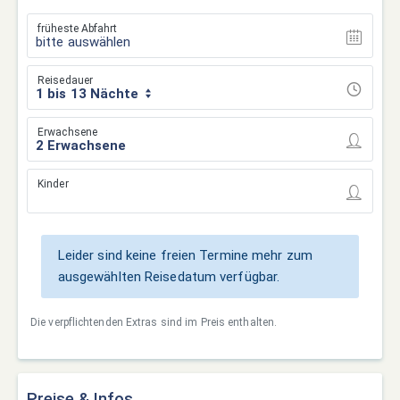
früheste Abfahrt
bitte auswählen
Reisedauer
1 bis 13 Nächte
Erwachsene
Kinder
Leider sind keine freien Termine mehr zum
ausgewählten Reisedatum verfügbar.
Die verpflichtenden Extras sind im Preis enthalten.
Preise & Infos