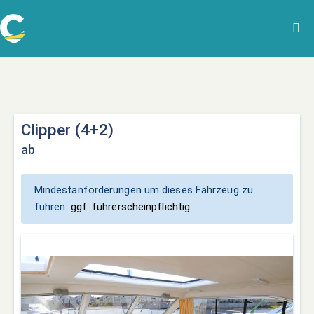
Clipper (4+2)
ab
Mindestanforderungen um dieses Fahrzeug zu
führen:
ggf. führerscheinpflichtig