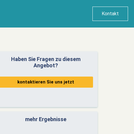
Kontakt
Haben Sie Fragen zu diesem
Angebot?
kontaktieren Sie uns jetzt
mehr Ergebnisse