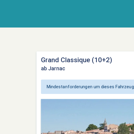
Grand Classique (10+2)
ab Jarnac
Mindestanforderungen um dieses Fahrzeug