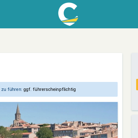
 zu führen:
ggf. führerscheinpflichtig