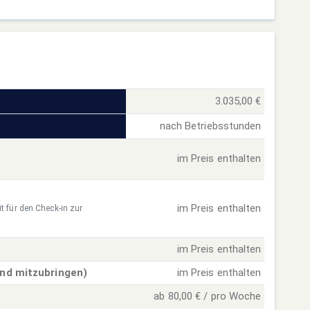
3.035,00 €
nach Betriebsstunden
im Preis enthalten
im Preis enthalten
t für den Check-in zur
im Preis enthalten
ind mitzubringen)
im Preis enthalten
ab 80,00 € / pro Woche