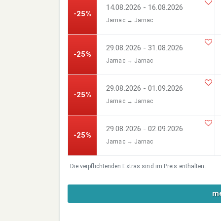
14.08.2026 - 16.08.2026
-25%
Jarnac → Jarnac
29.08.2026 - 31.08.2026
-25%
Jarnac → Jarnac
29.08.2026 - 01.09.2026
-25%
Jarnac → Jarnac
29.08.2026 - 02.09.2026
-25%
Jarnac → Jarnac
Die verpflichtenden Extras sind im Preis enthalten.
me