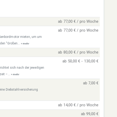
ab 77,00 € / pro Woche
ab 77,00 € / pro Woche
ußenbordmotor mieten, um um
 den "Großen...
» mehr
ab 80,00 € / pro Woche
ab 50,00 € - 130,00 €
ichtet sich nach der jeweiligen
eit –...
» mehr
ab 7,00 €
 eine Diebstahlversicherung
ab 14,00 € / pro Woche
ab 99,00 €