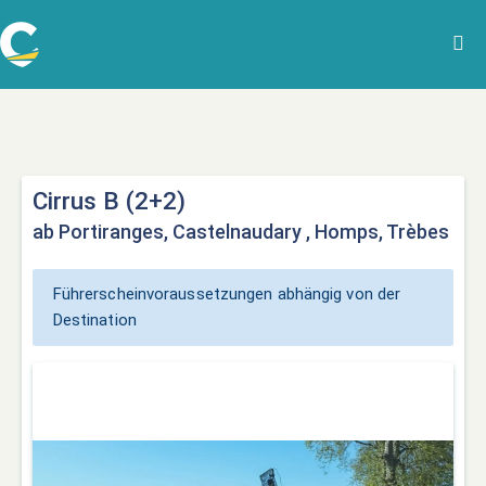
Cirrus B (2+2)
ab Portiranges, Castelnaudary , Homps, Trèbes
Führerscheinvoraussetzungen abhängig von der
Destination