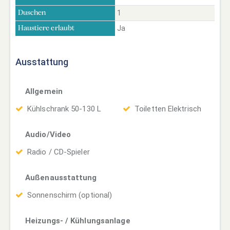
1
Duschen
Ja
Haustiere erlaubt
Ausstattung
Allgemein
Kühlschrank 50-130 L
Toiletten Elektrisch
Audio/Video
Radio / CD-Spieler
Außenausstattung
Sonnenschirm (optional)
Heizungs- / Kühlungsanlage