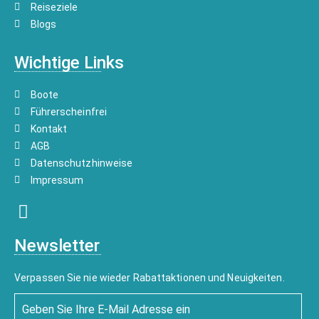
Reiseziele
Blogs
Wichtige Links
Boote
Führerscheinfrei
Kontakt
AGB
Datenschutzhinweise
Impressum
Newsletter
Verpassen Sie nie wieder Rabattaktionen und Neuigkeiten.