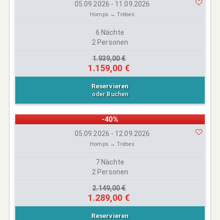
05.09.2026 - 11.09.2026
Homps → Trèbes
6 Nächte
2 Personen
1.939,00 €
1.159,00 €
Reservieren
oder Buchen
-40%
05.09.2026 - 12.09.2026
Homps → Trèbes
7 Nächte
2 Personen
2.149,00 €
1.289,00 €
Reservieren