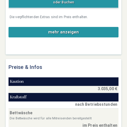
oder Buchen
Die verpflichtenden Extras sind im Preis enthalten.
mehr anzeigen
Preise & Infos
Kaution
3.035,00 €
Kraftstoff
nach Betriebsstunden
Bettwäsche
Die Bettwäsche wird für alle Mitreisenden bereitgestellt
im Preis enthalten