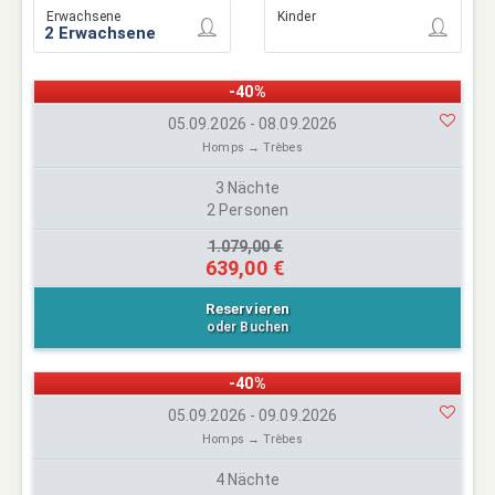
Erwachsene
Kinder
-40%
05.09.2026 - 08.09.2026
Homps → Trèbes
3 Nächte
2 Personen
1.079,00 €
639,00 €
Reservieren
oder Buchen
-40%
05.09.2026 - 09.09.2026
Homps → Trèbes
4 Nächte