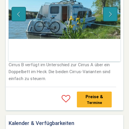
Cirrus B verfügt im Unterschied zur Cirrus A über ein
Doppelbett im Heck. Die beiden Cirrus-Varianten sind
einfach zu steuern.
Preise &
Termine
Kalender & Verfügbarkeiten