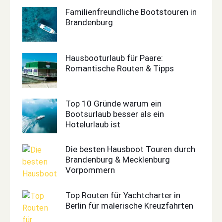
Familienfreundliche Bootstouren in
Brandenburg
Hausbooturlaub für Paare:
Romantische Routen & Tipps
Top 10 Gründe warum ein
Bootsurlaub besser als ein
Hotelurlaub ist
Die besten Hausboot Touren durch
Brandenburg & Mecklenburg
Vorpommern
Top Routen für Yachtcharter in
Berlin für malerische Kreuzfahrten