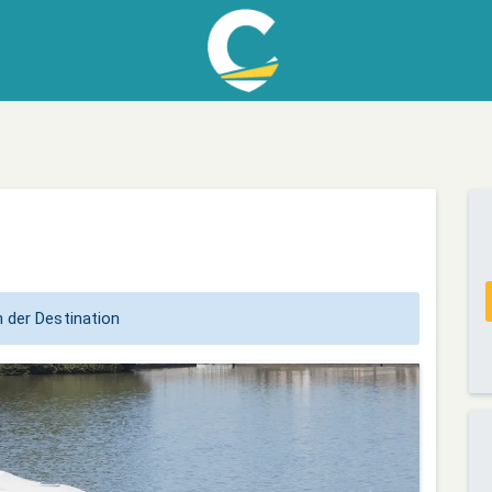
 der Destination