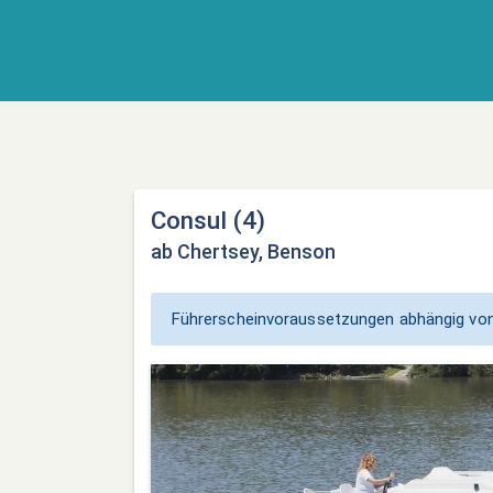
Consul (4)
ab Chertsey, Benson
Führerscheinvoraussetzungen abhängig von