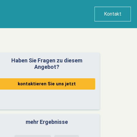
Kontakt
Haben Sie Fragen zu diesem
Angebot?
kontaktieren Sie uns jetzt
mehr Ergebnisse