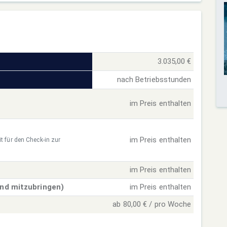
3.035,00 €
nach Betriebsstunden
im Preis enthalten
im Preis enthalten
t für den Check-in zur
im Preis enthalten
ind mitzubringen)
im Preis enthalten
ab 80,00 € / pro Woche