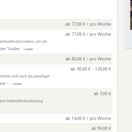
ab 77,00 € / pro Woche
ab 77,00 € / pro Woche
ußenbordmotor mieten, um um
 den "Großen...
» mehr
ab 80,00 € / pro Woche
ab 50,00 € - 130,00 €
ichtet sich nach der jeweiligen
eit –...
» mehr
ab 7,00 €
 eine Diebstahlversicherung
ab 14,00 € / pro Woche
ab 99,00 €