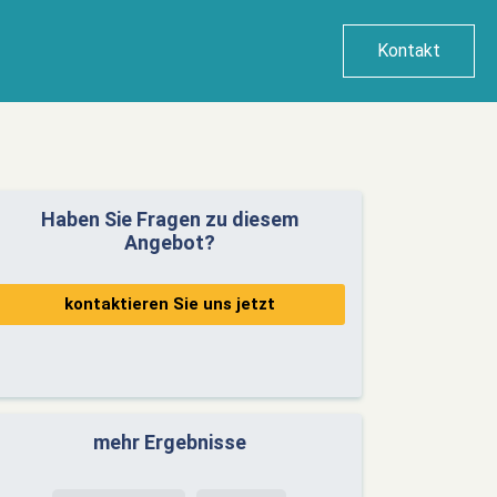
Kontakt
Haben Sie Fragen zu diesem
Angebot?
kontaktieren Sie uns jetzt
mehr Ergebnisse