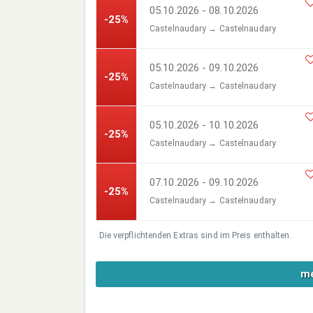
05.10.2026 - 08.10.2026
-25%
Castelnaudary → Castelnaudary
05.10.2026 - 09.10.2026
-25%
Castelnaudary → Castelnaudary
05.10.2026 - 10.10.2026
-25%
Castelnaudary → Castelnaudary
07.10.2026 - 09.10.2026
-25%
Castelnaudary → Castelnaudary
Die verpflichtenden Extras sind im Preis enthalten.
me