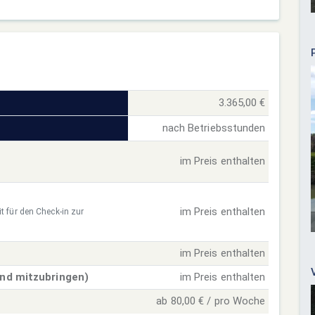
3.365,00 €
nach Betriebsstunden
im Preis enthalten
im Preis enthalten
t für den Check-in zur
im Preis enthalten
ind mitzubringen)
im Preis enthalten
ab 80,00 € / pro Woche