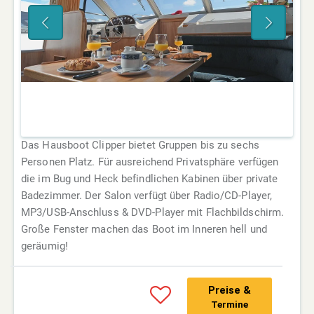
Das Hausboot Clipper bietet Gruppen bis zu sechs
Personen Platz. Für ausreichend Privatsphäre verfügen
die im Bug und Heck befindlichen Kabinen über private
Badezimmer. Der Salon verfügt über Radio/CD-Player,
MP3/USB-Anschluss & DVD-Player mit Flachbildschirm.
Große Fenster machen das Boot im Inneren hell und
geräumig!
Preise &
Termine