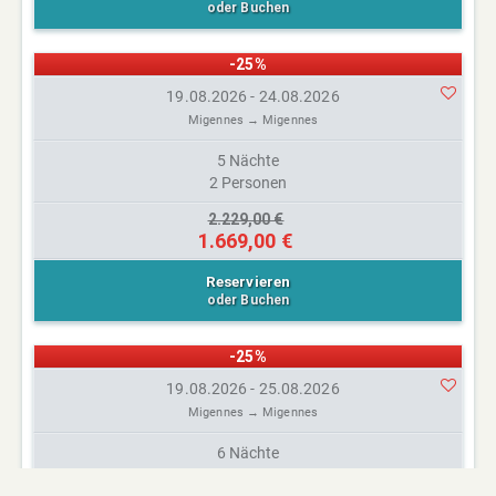
oder Buchen
-25%
19.08.2026 - 24.08.2026
Migennes → Migennes
5 Nächte
2 Personen
2.229,00 €
1.669,00 €
Reservieren
oder Buchen
-25%
19.08.2026 - 25.08.2026
Migennes → Migennes
6 Nächte
2 Personen