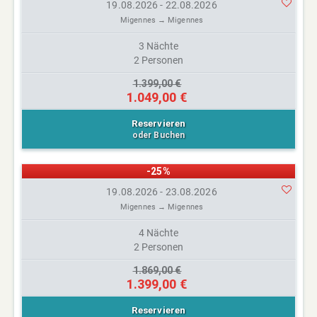
19.08.2026 - 22.08.2026
Migennes → Migennes
3 Nächte
2 Personen
1.399,00 €
1.049,00 €
Reservieren
oder Buchen
-25%
19.08.2026 - 23.08.2026
Migennes → Migennes
4 Nächte
2 Personen
1.869,00 €
1.399,00 €
Reservieren