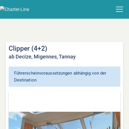
Clipper (4+2)
ab Decize, Migennes, Tannay
Führerscheinvoraussetzungen abhängig von der
Destination