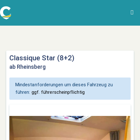
Classique Star (8+2)
ab Rheinsberg
Mindestanforderungen um dieses Fahrzeug zu
führen:
ggf. führerscheinpflichtig