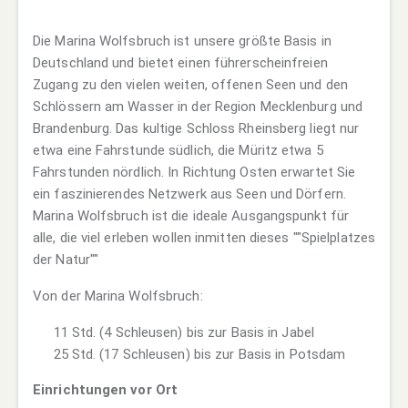
Die Marina Wolfsbruch ist unsere größte Basis in
Deutschland und bietet einen führerscheinfreien
Zugang zu den vielen weiten, offenen Seen und den
Schlössern am Wasser in der Region Mecklenburg und
Brandenburg. Das kultige Schloss Rheinsberg liegt nur
etwa eine Fahrstunde südlich, die Müritz etwa 5
Fahrstunden nördlich. In Richtung Osten erwartet Sie
ein faszinierendes Netzwerk aus Seen und Dörfern.
Marina Wolfsbruch ist die ideale Ausgangspunkt für
alle, die viel erleben wollen inmitten dieses ""Spielplatzes
der Natur""
Von der Marina Wolfsbruch:
11 Std. (4 Schleusen) bis zur Basis in Jabel
25 Std. (17 Schleusen) bis zur Basis in Potsdam
Einrichtungen vor Ort