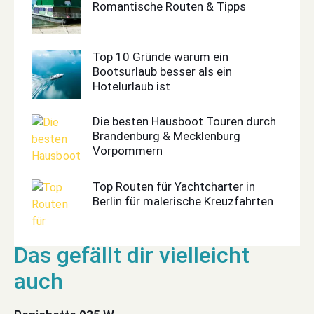
Romantische Routen & Tipps
Top 10 Gründe warum ein
Bootsurlaub besser als ein
Hotelurlaub ist
Die besten Hausboot Touren durch
Brandenburg & Mecklenburg
Vorpommern
Top Routen für Yachtcharter in
Berlin für malerische Kreuzfahrten