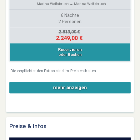
Marina Wolfsbruch → Marina Wolfsbruch
6 Nächte
2 Personen
2.819,00 €
2.249,00 €
Reservieren
oder Buchen
Die verpflichtenden Extras sind im Preis enthalten.
mehr anzeigen
Preise & Infos