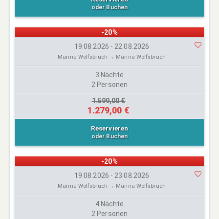
oder Buchen
-20%
19.08.2026 - 22.08.2026
Marina Wolfsbruch → Marina Wolfsbruch
3 Nächte
2 Personen
1.599,00 €
1.279,00 €
Reservieren
oder Buchen
-20%
19.08.2026 - 23.08.2026
Marina Wolfsbruch → Marina Wolfsbruch
4 Nächte
2 Personen