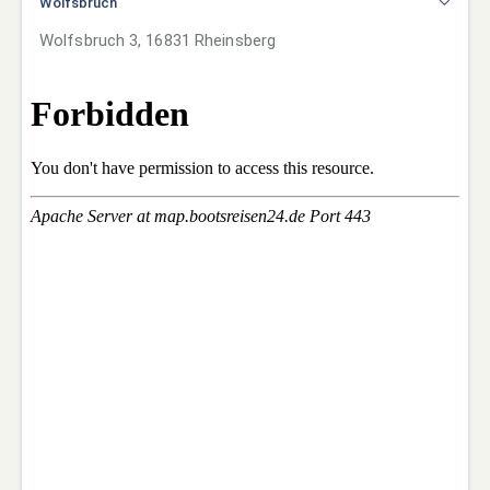
Wolfsbruch
Wolfsbruch 3, 16831 Rheinsberg