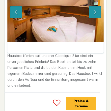
Hausbootferien auf unserer Classique Star sind ein
unvergessliches Erlebnis! Das Boot bietet bis zu zehn
Personen Platz und die beiden Kabinen im Heck mit
eigenem Badezimmer sind geräumig. Das Hausboot wirkt
durch den Aufbau und die Einrichtung insgesamt warm
und einladend.
Preise &
Termine