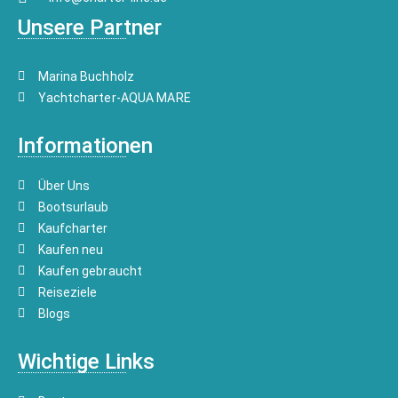
Unsere Partner
Marina Buchholz
Yachtcharter-AQUA MARE
Informationen
Über Uns
Bootsurlaub
Kaufcharter
Kaufen neu
Kaufen gebraucht
Reiseziele
Blogs
Wichtige Links