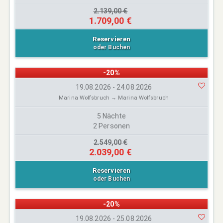
2.139,00 €
1.709,00 €
Reservieren
oder Buchen
-20%
19.08.2026 - 24.08.2026
Marina Wolfsbruch → Marina Wolfsbruch
5 Nächte
2 Personen
2.549,00 €
2.039,00 €
Reservieren
oder Buchen
-20%
19.08.2026 - 25.08.2026