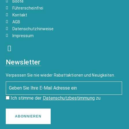
Boote
Führerscheinfrei
Kontakt
AGB
Datenschutzhinweise
Impressum
Newsletter
Verpassen Sie nie wieder Rabattaktionen und Neuigkeiten.
Ich stimme der
Datenschutzbestimmung
zu
ABONNIEREN