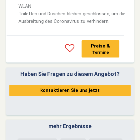
WLAN
Toiletten und Duschen bleiben geschlossen, um die
Ausbreitung des Coronavirus zu verhindern.
Preise &
Termine
Haben Sie Fragen zu diesem Angebot?
kontaktieren Sie uns jetzt
mehr Ergebnisse