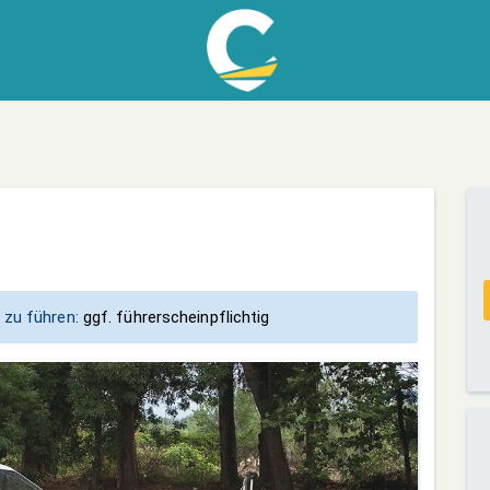
 zu führen:
ggf. führerscheinpflichtig