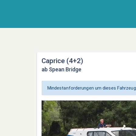
Caprice (4+2)
ab Spean Bridge
Mindestanforderungen um dieses Fahrzeug