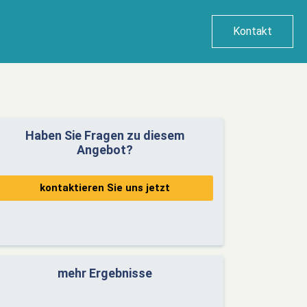
Kontakt
Haben Sie Fragen zu diesem
Angebot?
kontaktieren Sie uns jetzt
mehr Ergebnisse