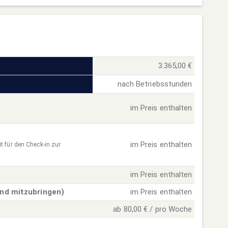
3.365,00 €
nach Betriebsstunden
im Preis enthalten
im Preis enthalten
t für den Check-in zur
im Preis enthalten
ind mitzubringen)
im Preis enthalten
ab 80,00 € / pro Woche