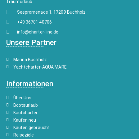
Traumurlaub.
Seepromenade 1, 17209 Buchholz
+49 36781 40706
info@charter-line.de
Unsere Partner
Marina Buchholz
Yachtcharter-AQUA MARE
Informationen
Über Uns
Bootsurlaub
Kaufcharter
Kaufen neu
Kaufen gebraucht
Reiseziele