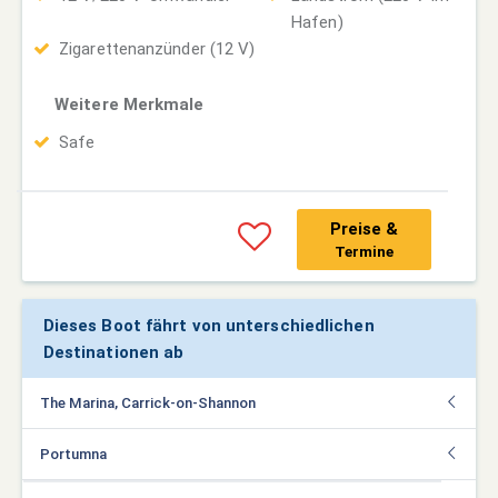
Hafen)
Zigarettenanzünder (12 V)
Weitere Merkmale
Safe
Preise &
Termine
Dieses Boot fährt von unterschiedlichen
Destinationen ab
The Marina, Carrick-on-Shannon
Portumna