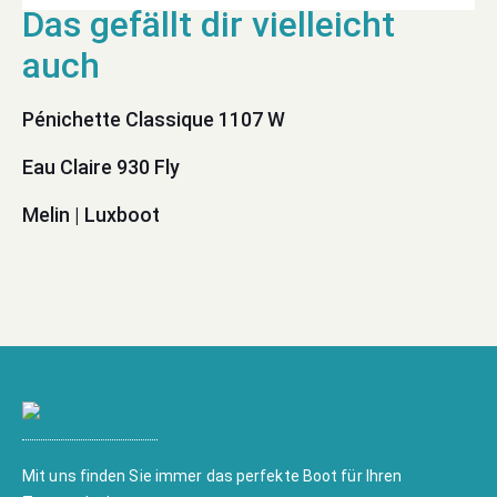
Pénichette Classique 1107 W
Eau Claire 930 Fly
Melin | Luxboot
Mit uns finden Sie immer das perfekte Boot für Ihren