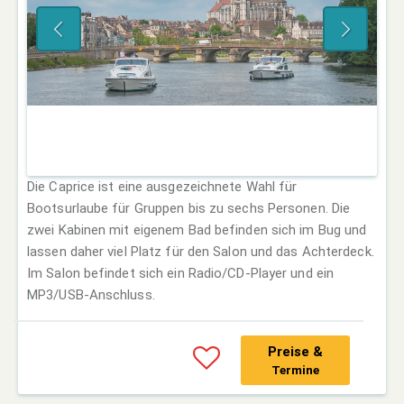
Die Caprice ist eine ausgezeichnete Wahl für
Bootsurlaube für Gruppen bis zu sechs Personen. Die
zwei Kabinen mit eigenem Bad befinden sich im Bug und
lassen daher viel Platz für den Salon und das Achterdeck.
Im Salon befindet sich ein Radio/CD-Player und ein
MP3/USB-Anschluss.
Preise &
Termine