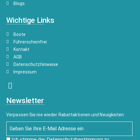
Blogs
Wichtige Links
Boote
Führerscheinfrei
Kontakt
AGB
Datenschutzhinweise
Impressum
Newsletter
Verpassen Sie nie wieder Rabattaktionen und Neuigkeiten.
Ich stimme der
Datenschutzbestimmung
zu