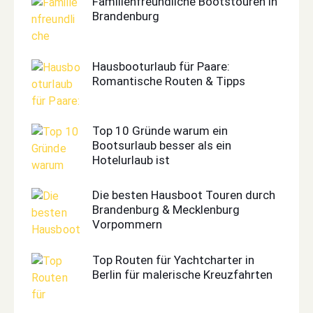
Familienfreundliche Bootstouren in
Brandenburg
Hausbooturlaub für Paare:
Romantische Routen & Tipps
Top 10 Gründe warum ein
Bootsurlaub besser als ein
Hotelurlaub ist
Die besten Hausboot Touren durch
Brandenburg & Mecklenburg
Vorpommern
Top Routen für Yachtcharter in
Berlin für malerische Kreuzfahrten