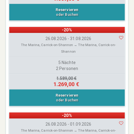
Reservieren
oder Buchen
-20%
26.08.2026 - 31.08.2026
The Marina, Carrick-on-Shannon → The Marina, Carrick-on-
Shannon
5 Nächte
2 Personen
1.589,00 €
1.269,00 €
Reservieren
oder Buchen
-20%
26.08.2026 - 01.09.2026
The Marina, Carrick-on-Shannon → The Marina, Carrick-on-