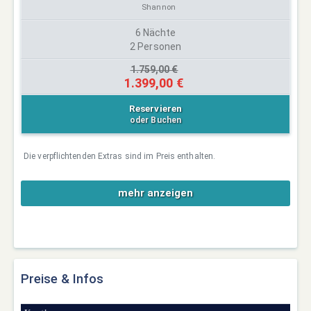
Shannon
6 Nächte
2 Personen
1.759,00 €
1.399,00 €
Reservieren
oder Buchen
Die verpflichtenden Extras sind im Preis enthalten.
mehr anzeigen
Preise & Infos