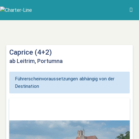
Caprice (4+2)
ab Leitrim, Portumna
Führerscheinvoraussetzungen abhängig von der
Destination