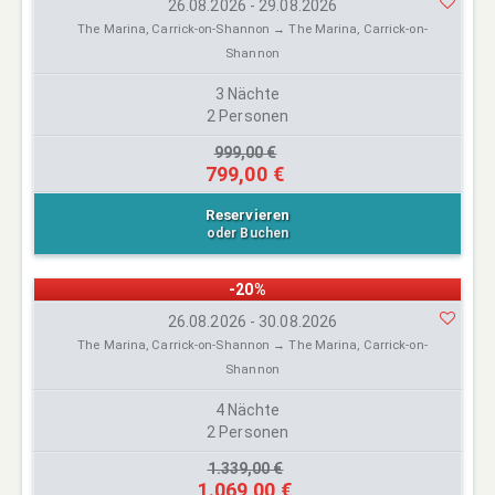
26.08.2026 - 29.08.2026
The Marina, Carrick-on-Shannon → The Marina, Carrick-on-
Shannon
3 Nächte
2 Personen
999,00 €
799,00 €
Reservieren
oder Buchen
-20%
26.08.2026 - 30.08.2026
The Marina, Carrick-on-Shannon → The Marina, Carrick-on-
Shannon
4 Nächte
2 Personen
1.339,00 €
1.069,00 €