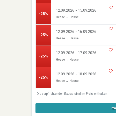
12.09.2026 - 15.09.2026
-25%
Hesse → Hesse
12.09.2026 - 16.09.2026
-25%
Hesse → Hesse
12.09.2026 - 17.09.2026
-25%
Hesse → Hesse
12.09.2026 - 18.09.2026
-25%
Hesse → Hesse
Die verpflichtenden Extras sind im Preis enthalten.
me