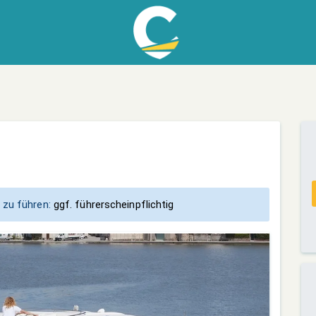
 zu führen:
ggf. führerscheinpflichtig