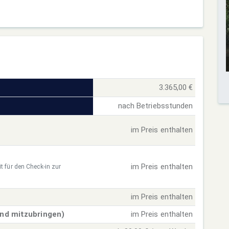
3.365,00 €
nach Betriebsstunden
im Preis enthalten
im Preis enthalten
t für den Check-in zur
im Preis enthalten
ind mitzubringen)
im Preis enthalten