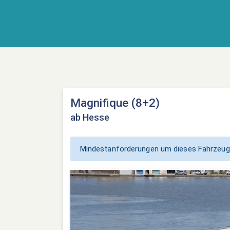
Magnifique (8+2)
ab Hesse
Mindestanforderungen um dieses Fahrzeug