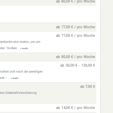
ab 80,00 € / pro Woche
ab 77,00 € / pro Woche
ab 77,00 € / pro Woche
ußenbordmotor mieten, um um
 den "Großen...
» mehr
ab 80,00 € / pro Woche
ab 50,00 € - 130,00 €
ichtet sich nach der jeweiligen
eit –...
» mehr
ab 7,00 €
 eine Diebstahlversicherung
ab 14,00 € / pro Woche