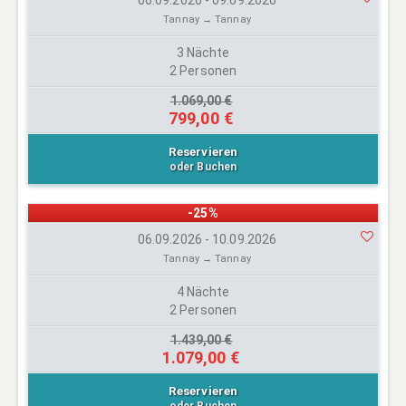
06.09.2026 - 09.09.2026
Tannay → Tannay
3 Nächte
2 Personen
1.069,00 €
799,00 €
Reservieren
oder Buchen
-25%
06.09.2026 - 10.09.2026
Tannay → Tannay
4 Nächte
2 Personen
1.439,00 €
1.079,00 €
Reservieren