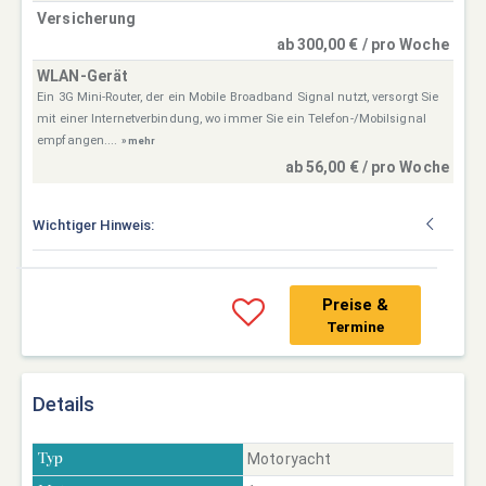
Versicherung
ab 300,00 € / pro Woche
WLAN-Gerät
Ein 3G Mini-Router, der ein Mobile Broadband Signal nutzt, versorgt Sie
mit einer Internetverbindung, wo immer Sie ein Telefon-/Mobilsignal
empfangen....
» mehr
ab 56,00 € / pro Woche
Wichtiger Hinweis:
Preise &
Termine
Details
Motoryacht
Typ