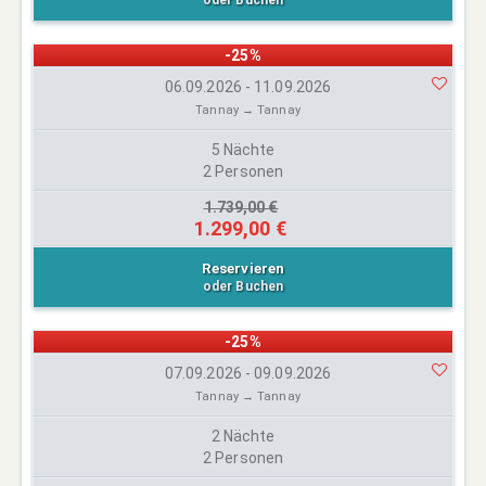
oder Buchen
-25%
06.09.2026 - 11.09.2026
Tannay → Tannay
5 Nächte
2 Personen
1.739,00 €
1.299,00 €
Reservieren
oder Buchen
-25%
07.09.2026 - 09.09.2026
Tannay → Tannay
2 Nächte
2 Personen