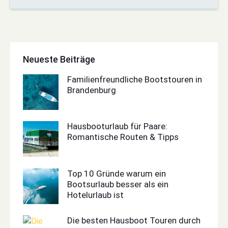
Neueste Beiträge
Familienfreundliche Bootstouren in
Brandenburg
Hausbooturlaub für Paare:
Romantische Routen & Tipps
Top 10 Gründe warum ein
Bootsurlaub besser als ein
Hotelurlaub ist
Die besten Hausboot Touren durch