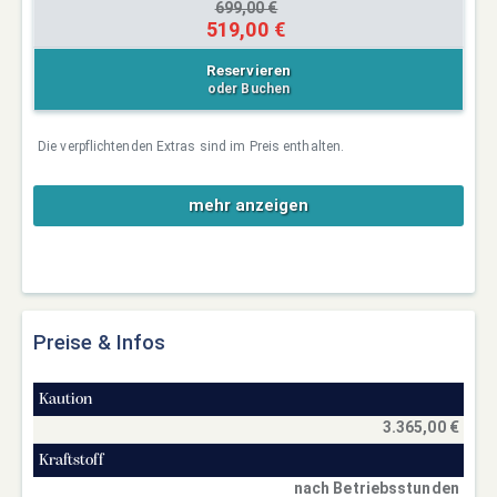
699,00 €
519,00 €
Reservieren
oder Buchen
Die verpflichtenden Extras sind im Preis enthalten.
mehr anzeigen
Preise & Infos
Kaution
3.365,00 €
Kraftstoff
nach Betriebsstunden