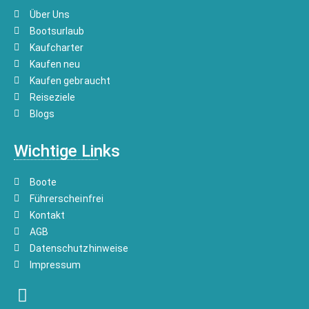
Über Uns
Bootsurlaub
Kaufcharter
Kaufen neu
Kaufen gebraucht
Reiseziele
Blogs
Wichtige Links
Boote
Führerscheinfrei
Kontakt
AGB
Datenschutzhinweise
Impressum