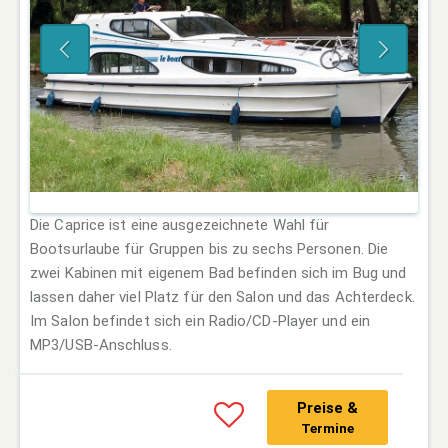
Die Caprice ist eine ausgezeichnete Wahl für
Bootsurlaube für Gruppen bis zu sechs Personen. Die
zwei Kabinen mit eigenem Bad befinden sich im Bug und
lassen daher viel Platz für den Salon und das Achterdeck.
Im Salon befindet sich ein Radio/CD-Player und ein
MP3/USB-Anschluss.
Preise &
Termine