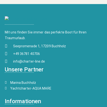
Mit uns finden Sie immer das perfekte Boot für Ihren
Traumurlaub.
Seepromenade 1, 17209 Buchholz
+49 36781 40706
info@charter-line.de
Unsere Partner
Marina Buchholz
Yachtcharter-AQUA MARE
Informationen