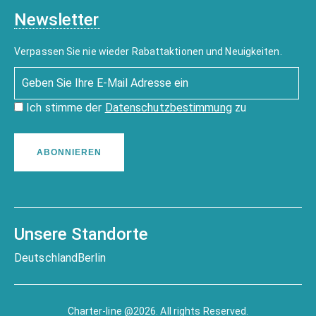
Newsletter
Verpassen Sie nie wieder Rabattaktionen und Neuigkeiten.
Ich stimme der
Datenschutzbestimmung
zu
ABONNIEREN
Unsere Standorte
Deutschland
Berlin
Charter-line @2026. All rights Reserved.