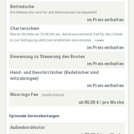
Bettwäsche
Die Bettwäsche wird für alle Mitreisenden bereitgestellt
im Preis enthalten
Charterschein
Reisen Sie bitte vor 14:00 Uhr an, damit ausreichend Zeit für den Check-
in zur Verfügung steht (wir empfehlen eine Anreise...
» mehr
im Preis enthalten
Einweisung zu Steuerung des Bootes
im Preis enthalten
Hand- und Geschirrtücher (Badetücher sind
mitzubringen)
im Preis enthalten
Moorings Fee
(verpflichtend)
ab 80,00 € / pro Woche
Optionale Serviceleistungen
Außenbordmotor