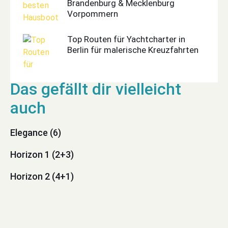
Brandenburg & Mecklenburg
Vorpommern
Top Routen für Yachtcharter in
Berlin für malerische Kreuzfahrten
Elegance (6)
Horizon 1 (2+3)
Horizon 2 (4+1)