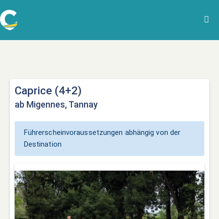
Caprice (4+2)
ab Migennes, Tannay
Führerscheinvoraussetzungen abhängig von der
Destination