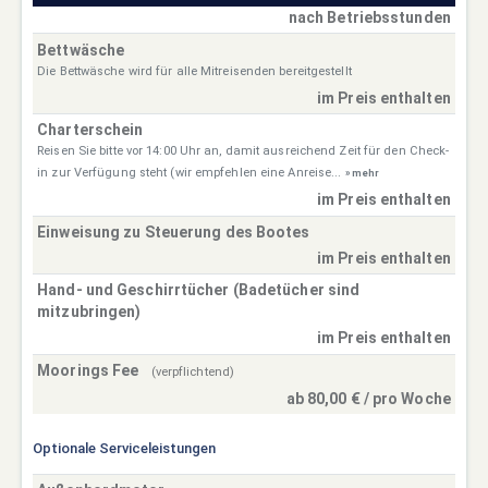
nach Betriebsstunden
Bettwäsche
Die Bettwäsche wird für alle Mitreisenden bereitgestellt
im Preis enthalten
Charterschein
Reisen Sie bitte vor 14:00 Uhr an, damit ausreichend Zeit für den Check-
in zur Verfügung steht (wir empfehlen eine Anreise...
» mehr
im Preis enthalten
Einweisung zu Steuerung des Bootes
im Preis enthalten
Hand- und Geschirrtücher (Badetücher sind
mitzubringen)
im Preis enthalten
Moorings Fee
(verpflichtend)
ab 80,00 € / pro Woche
Optionale Serviceleistungen