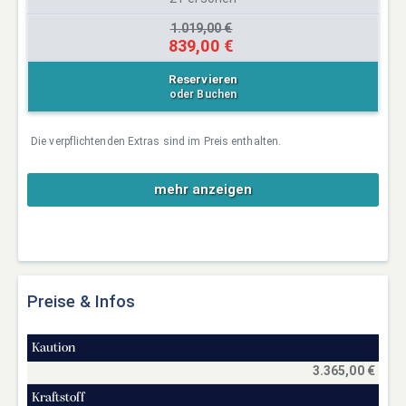
1.019,00 €
839,00 €
Reservieren
oder Buchen
Die verpflichtenden Extras sind im Preis enthalten.
mehr anzeigen
Preise & Infos
Kaution
3.365,00 €
Kraftstoff