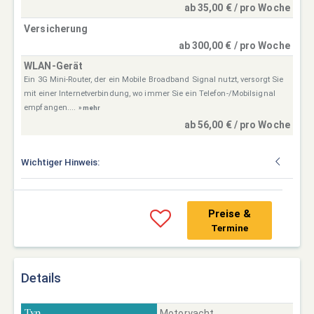
ab 35,00 € / pro Woche
Versicherung
ab 300,00 € / pro Woche
WLAN-Gerät
Ein 3G Mini-Router, der ein Mobile Broadband Signal nutzt, versorgt Sie
mit einer Internetverbindung, wo immer Sie ein Telefon-/Mobilsignal
empfangen....
» mehr
ab 56,00 € / pro Woche
Wichtiger Hinweis:
Preise &
Termine
Details
Motoryacht
Typ