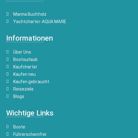
Marina Buchholz
Yachtcharter-AQUA MARE
Informationen
Über Uns
Bootsurlaub
Kaufcharter
Kaufen neu
Kaufen gebraucht
Reiseziele
Blogs
Wichtige Links
Boote
Führerscheinfrei