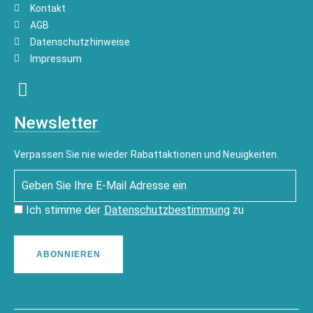
Kontakt
AGB
Datenschutzhinweise
Impressum
Newsletter
Verpassen Sie nie wieder Rabattaktionen und Neuigkeiten.
Ich stimme der
Datenschutzbestimmung
zu
ABONNIEREN