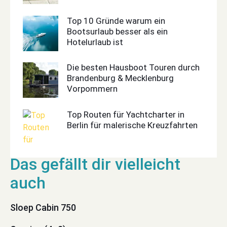
Top 10 Gründe warum ein
Bootsurlaub besser als ein
Hotelurlaub ist
Die besten Hausboot Touren durch
Brandenburg & Mecklenburg
Vorpommern
Top Routen für Yachtcharter in
Berlin für malerische Kreuzfahrten
Sloep Cabin 750