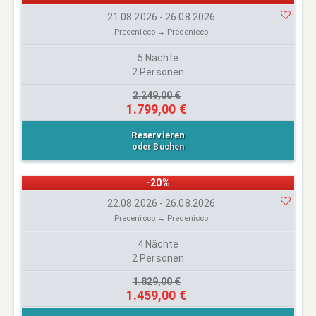
21.08.2026 - 26.08.2026
Precenicco → Precenicco
5 Nächte
2 Personen
2.249,00 €
1.799,00 €
Reservieren
oder Buchen
-20%
22.08.2026 - 26.08.2026
Precenicco → Precenicco
4 Nächte
2 Personen
1.829,00 €
1.459,00 €