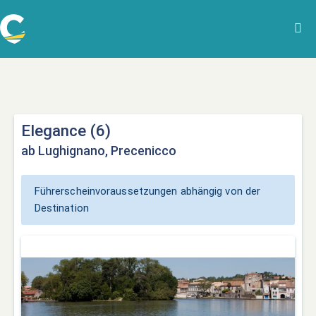
Elegance (6)
ab Lughignano, Precenicco
Führerscheinvoraussetzungen abhängig von der
Destination