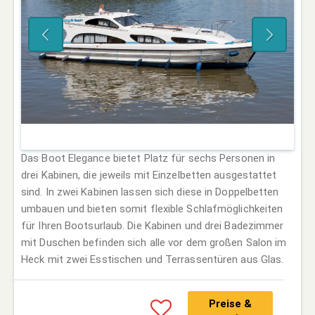
Das Boot Elegance bietet Platz für sechs Personen in
drei Kabinen, die jeweils mit Einzelbetten ausgestattet
sind. In zwei Kabinen lassen sich diese in Doppelbetten
umbauen und bieten somit flexible Schlafmöglichkeiten
für Ihren Bootsurlaub. Die Kabinen und drei Badezimmer
mit Duschen befinden sich alle vor dem großen Salon im
Heck mit zwei Esstischen und Terrassentüren aus Glas.
Preise &