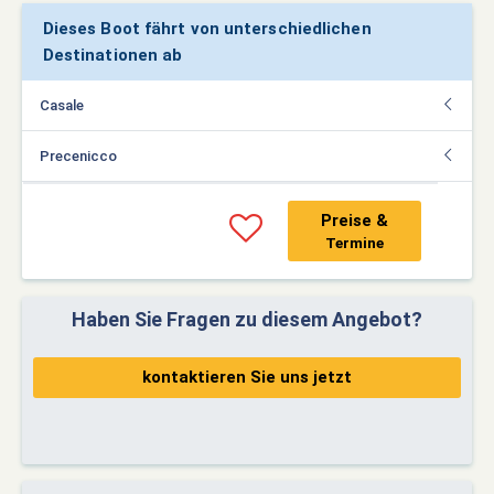
Dieses Boot fährt von unterschiedlichen
Destinationen ab
Casale
Precenicco
Preise &
Termine
Haben Sie Fragen zu diesem Angebot?
kontaktieren Sie uns jetzt