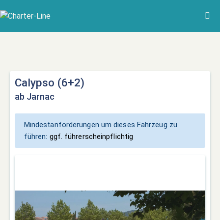
Calypso (6+2)
ab Jarnac
Mindestanforderungen um dieses Fahrzeug zu
führen:
ggf. führerscheinpflichtig