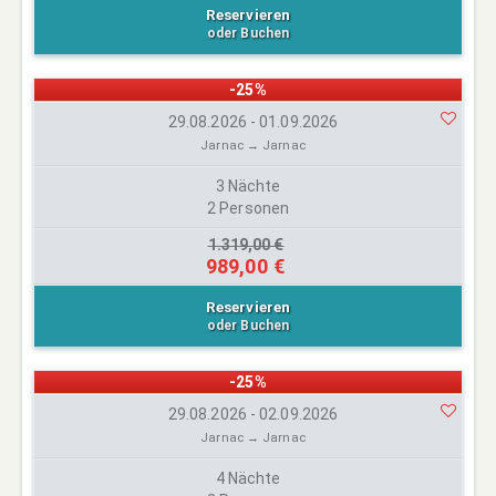
Reservieren
oder Buchen
-25%
29.08.2026 - 01.09.2026
Jarnac → Jarnac
3 Nächte
2 Personen
1.319,00 €
989,00 €
Reservieren
oder Buchen
-25%
29.08.2026 - 02.09.2026
Jarnac → Jarnac
4 Nächte