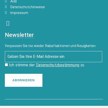
AGB
Datenschutzhinweise
Impressum
Newsletter
Verpassen Sie nie wieder Rabattaktionen und Neuigkeiten.
Ich stimme der
Datenschutzbestimmung
zu
ABONNIEREN