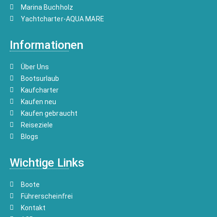
Marina Buchholz
Yachtcharter-AQUA MARE
Informationen
Über Uns
Bootsurlaub
Kaufcharter
Kaufen neu
Kaufen gebraucht
Reiseziele
Blogs
Wichtige Links
Boote
Führerscheinfrei
Kontakt