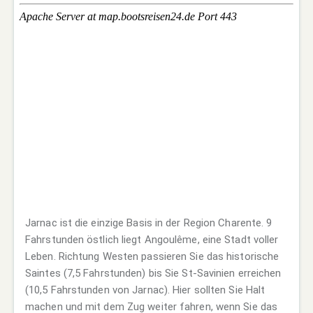
Jarnac ist die einzige Basis in der Region Charente. 9
Fahrstunden östlich liegt Angoulême, eine Stadt voller
Leben. Richtung Westen passieren Sie das historische
Saintes (7,5 Fahrstunden) bis Sie St-Savinien erreichen
(10,5 Fahrstunden von Jarnac). Hier sollten Sie Halt
machen und mit dem Zug weiter fahren, wenn Sie das