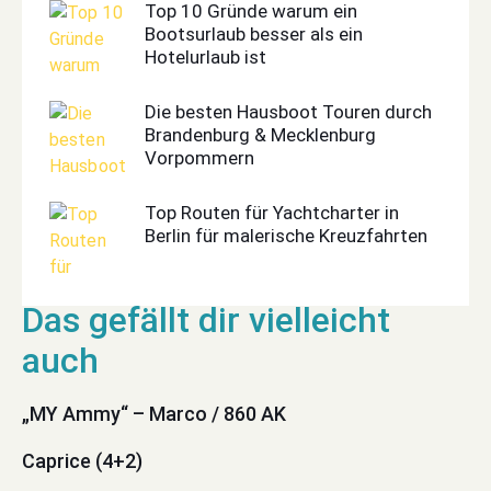
Top 10 Gründe warum ein
Bootsurlaub besser als ein
Hotelurlaub ist
Die besten Hausboot Touren durch
Brandenburg & Mecklenburg
Vorpommern
Top Routen für Yachtcharter in
Berlin für malerische Kreuzfahrten
„MY Ammy“ – Marco / 860 AK
Caprice (4+2)