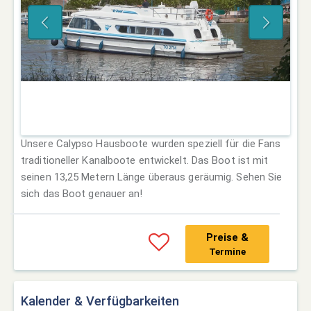
Unsere Calypso Hausboote wurden speziell für die Fans
traditioneller Kanalboote entwickelt. Das Boot ist mit
seinen 13,25 Metern Länge überaus geräumig. Sehen Sie
sich das Boot genauer an!
Preise &
Termine
Kalender & Verfügbarkeiten