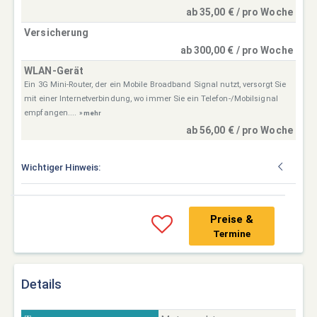
ab 35,00 € / pro Woche
Versicherung
ab 300,00 € / pro Woche
WLAN-Gerät
Ein 3G Mini-Router, der ein Mobile Broadband Signal nutzt, versorgt Sie
mit einer Internetverbindung, wo immer Sie ein Telefon-/Mobilsignal
empfangen....
» mehr
ab 56,00 € / pro Woche
Wichtiger Hinweis:
Preise &
Termine
Details