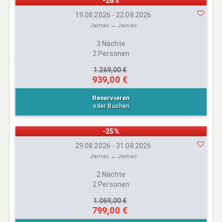
-26%
19.08.2026 - 22.08.2026
Jarnac → Jarnac
3 Nächte
2 Personen
1.269,00 €
939,00 €
Reservieren
oder Buchen
-25%
29.08.2026 - 31.08.2026
Jarnac → Jarnac
2 Nächte
2 Personen
1.069,00 €
799,00 €