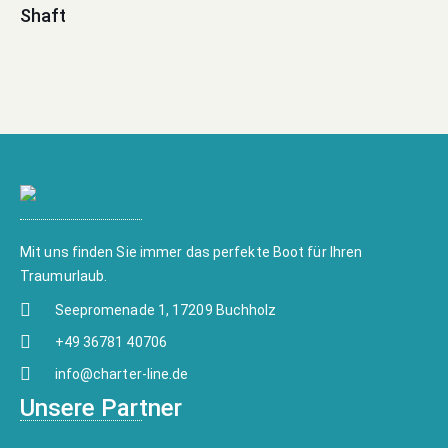
Shaft
Mit uns finden Sie immer das perfekte Boot für Ihren
Traumurlaub.
Seepromenade 1, 17209 Buchholz
+49 36781 40706
info@charter-line.de
Unsere Partner