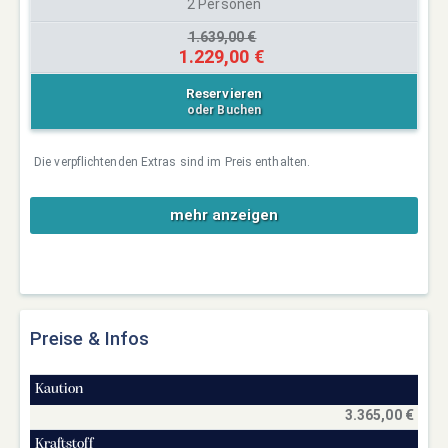
2 Personen
1.639,00 €
1.229,00 €
Reservieren
oder Buchen
Die verpflichtenden Extras sind im Preis enthalten.
mehr anzeigen
Preise & Infos
Kaution
3.365,00 €
Kraftstoff