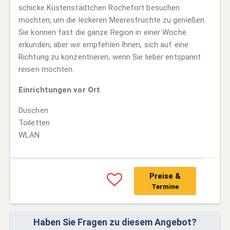
schicke Küstenstädtchen Rochefort besuchen
möchten, um die leckeren Meeresfrüchte zu genießen.
Sie können fast die ganze Region in einer Woche
erkunden, aber wir empfehlen Ihnen, sich auf eine
Richtung zu konzentrieren, wenn Sie lieber entspannt
reisen möchten.
Einrichtungen vor Ort
Duschen
Toiletten
WLAN
Preise &
Termine
Haben Sie Fragen zu diesem Angebot?