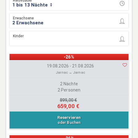
Reisedauer
1 bis 13 Nächte
Erwachsene
Kinder
-26%
19.08.2026 - 21.08.2026
Jarnac → Jarnac
2 Nächte
2 Personen
899,00 €
659,00 €
Reservieren
oder Buchen