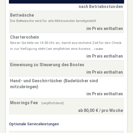
nach Betriebsstunden
Bettwäsche
Die Bettwäsche wird für alle Mitreisenden bereitgestellt
im Preis enthalten
Charterschein
Reisen Sie bitte vor 14:00 Uhr an, damit ausreichend Zeit für den Check-
in zur Verfügung steht (wir empfehlen eine Anreise...
» mehr
im Preis enthalten
Einweisung zu Steuerung des Bootes
im Preis enthalten
Hand- und Geschirrtücher (Badetücher sind
mitzubringen)
im Preis enthalten
Moorings Fee
(verpflichtend)
ab 80,00 € / pro Woche
Optionale Serviceleistungen