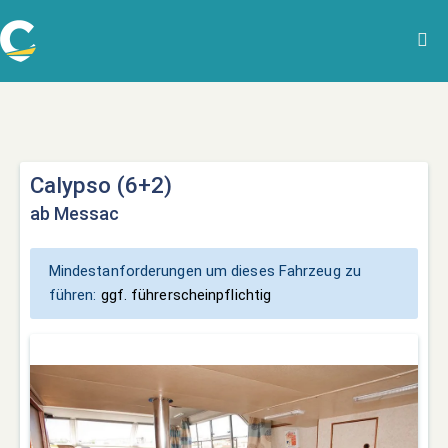
Calypso (6+2)
ab Messac
Mindestanforderungen um dieses Fahrzeug zu
führen:
ggf. führerscheinpflichtig