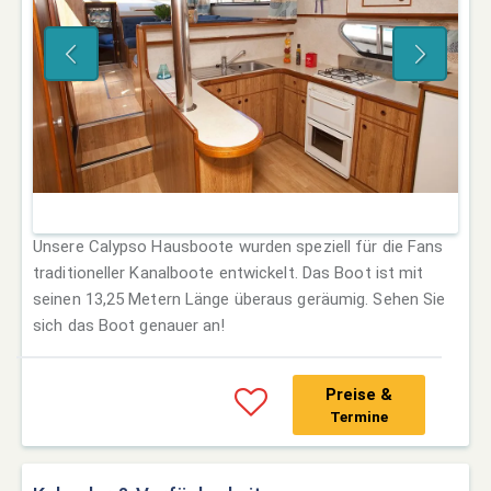
Unsere Calypso Hausboote wurden speziell für die Fans
traditioneller Kanalboote entwickelt. Das Boot ist mit
seinen 13,25 Metern Länge überaus geräumig. Sehen Sie
sich das Boot genauer an!
Preise &
Termine