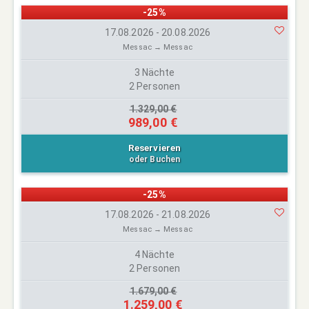
-25%
17.08.2026 - 20.08.2026
Messac → Messac
3 Nächte
2 Personen
1.329,00 €
989,00 €
Reservieren
oder Buchen
-25%
17.08.2026 - 21.08.2026
Messac → Messac
4 Nächte
2 Personen
1.679,00 €
1.259,00 €