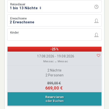
Reisedauer
1 bis 13 Nächte
Erwachsene
Kinder
-25%
17.08.2026 - 19.08.2026
Messac → Messac
2 Nächte
2 Personen
899,00 €
669,00 €
Reservieren
oder Buchen