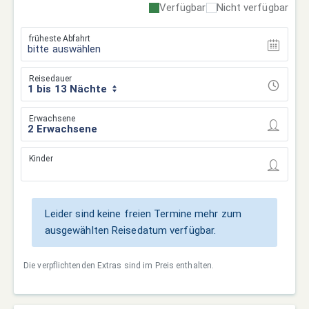
Verfügbar
Nicht verfügbar
früheste Abfahrt
bitte auswählen
Reisedauer
1 bis 13 Nächte
Erwachsene
Kinder
Leider sind keine freien Termine mehr zum
ausgewählten Reisedatum verfügbar.
Die verpflichtenden Extras sind im Preis enthalten.