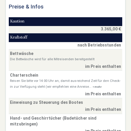
Preise & Infos
Kaution
3.365,00 €
Kraftstoff
nach Betriebsstunden
Bettwäsche
Die Bettwäsche wird für alle Mitreisenden bereitgestellt
im Preis enthalten
Charterschein
Reisen Sie bitte vor 14:00 Uhr an, damit ausreichend Zeit für den Check-
in zur Verfügung steht (wir empfehlen eine Anreise...
» mehr
im Preis enthalten
Einweisung zu Steuerung des Bootes
im Preis enthalten
Hand- und Geschirrtücher (Badetücher sind
mitzubringen)
im Preis enthalten