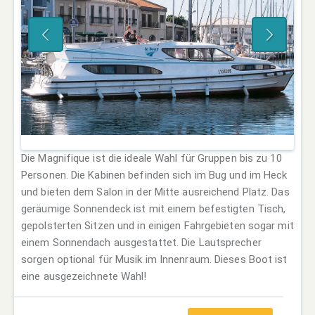
Die Magnifique ist die ideale Wahl für Gruppen bis zu 10
Personen. Die Kabinen befinden sich im Bug und im Heck
und bieten dem Salon in der Mitte ausreichend Platz. Das
geräumige Sonnendeck ist mit einem befestigten Tisch,
gepolsterten Sitzen und in einigen Fahrgebieten sogar mit
einem Sonnendach ausgestattet. Die Lautsprecher
sorgen optional für Musik im Innenraum. Dieses Boot ist
eine ausgezeichnete Wahl!