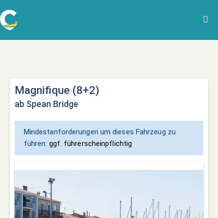
Magnifique (8+2)
ab Spean Bridge
Mindestanforderungen um dieses Fahrzeug zu
führen:
ggf. führerscheinpflichtig