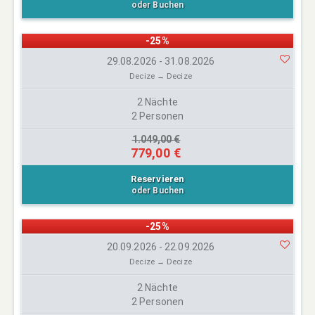
oder Buchen
-25%
29.08.2026 - 31.08.2026
Decize → Decize
2 Nächte
2 Personen
1.049,00 €
779,00 €
Reservieren
oder Buchen
-25%
20.09.2026 - 22.09.2026
Decize → Decize
2 Nächte
2 Personen