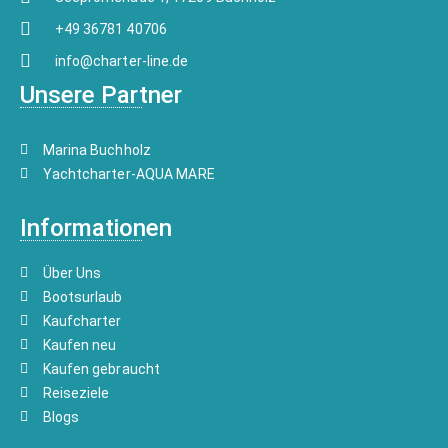
+49 36781 40706
info@charter-line.de
Unsere Partner
Marina Buchholz
Yachtcharter-AQUA MARE
Informationen
Über Uns
Bootsurlaub
Kaufcharter
Kaufen neu
Kaufen gebraucht
Reiseziele
Blogs