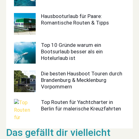
Hausbooturlaub für Paare:
Romantische Routen & Tipps
Top 10 Gründe warum ein
Bootsurlaub besser als ein
Hotelurlaub ist
Die besten Hausboot Touren durch
Brandenburg & Mecklenburg
Vorpommern
Top Routen für Yachtcharter in
Berlin für malerische Kreuzfahrten