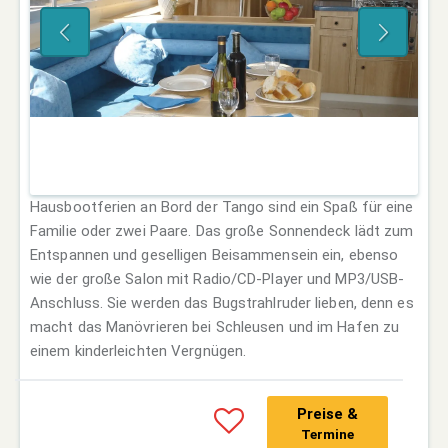
Hausbootferien an Bord der Tango sind ein Spaß für eine
Familie oder zwei Paare. Das große Sonnendeck lädt zum
Entspannen und geselligen Beisammensein ein, ebenso
wie der große Salon mit Radio/CD-Player und MP3/USB-
Anschluss. Sie werden das Bugstrahlruder lieben, denn es
macht das Manövrieren bei Schleusen und im Hafen zu
einem kinderleichten Vergnügen.
Preise &
Termine