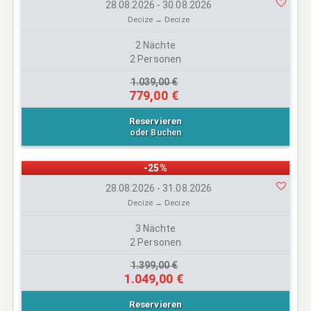
28.08.2026 - 30.08.2026
Decize → Decize
2 Nächte
2 Personen
1.039,00 €
779,00 €
Reservieren
oder Buchen
-25%
28.08.2026 - 31.08.2026
Decize → Decize
3 Nächte
2 Personen
1.399,00 €
1.049,00 €
Reservieren