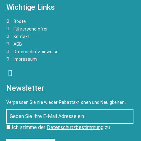
Wichtige Links
Boote
Führerscheinfrei
Kontakt
AGB
Datenschutzhinweise
Impressum
Newsletter
Verpassen Sie nie wieder Rabattaktionen und Neuigkeiten.
Ich stimme der
Datenschutzbestimmung
zu