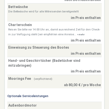
Bettwäsche
Die Bettwäsche wird für alle Mitreisenden bereitgestellt
im Preis enthalten
Charterschein
Reisen Sie bitte vor 14:00 Uhr an, damit ausreichend Zeit für den Check-
in zur Verfügung steht (wir empfehlen eine Anreise...
» mehr
im Preis enthalten
Einweisung zu Steuerung des Bootes
im Preis enthalten
Hand- und Geschirrtücher (Badetücher sind
mitzubringen)
im Preis enthalten
Moorings Fee
(verpflichtend)
ab 80,00 € / pro Woche
Optionale Serviceleistungen
Außenbordmotor