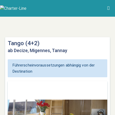
Tango (4+2)
ab Decize, Migennes, Tannay
Führerscheinvoraussetzungen abhängig von der
Destination