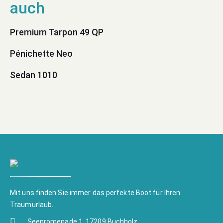
Premium Tarpon 49 QP
Pénichette Neo
Sedan 1010
Mit uns finden Sie immer das perfekte Boot für Ihren
Traumurlaub.
Seepromenade 1, 17209 Buchholz