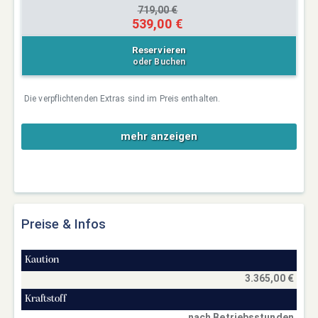
719,00 €
539,00 €
Reservieren
oder Buchen
Die verpflichtenden Extras sind im Preis enthalten.
mehr anzeigen
Preise & Infos
Kaution
3.365,00 €
Kraftstoff
nach Betriebsstunden