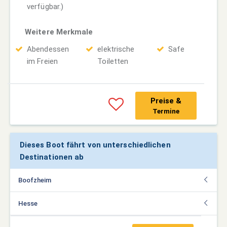
verfügbar.)
Weitere Merkmale
Abendessen
elektrische
Safe
im Freien
Toiletten
Preise &
Termine
Dieses Boot fährt von unterschiedlichen
Destinationen ab
Boofzheim
Hesse