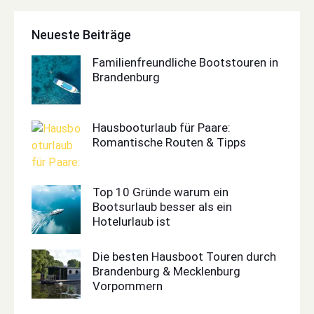
Neueste Beiträge
Familienfreundliche Bootstouren in
Brandenburg
Hausbooturlaub für Paare:
Romantische Routen & Tipps
Top 10 Gründe warum ein
Bootsurlaub besser als ein
Hotelurlaub ist
Die besten Hausboot Touren durch
Brandenburg & Mecklenburg
Vorpommern