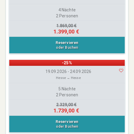
4 Nächte
2 Personen
1.869,00 €
1.399,00 €
Reservieren
oder Buchen
-25%
19.09.2026 - 24.09.2026
Hesse → Hesse
5 Nächte
2 Personen
2.329,00 €
1.739,00 €
Reservieren
oder Buchen