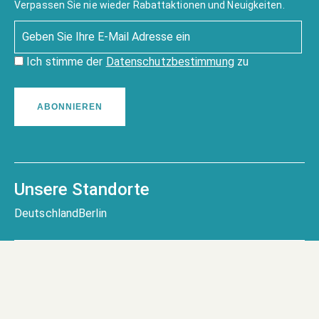
Verpassen Sie nie wieder Rabattaktionen und Neuigkeiten.
Ich stimme der
Datenschutzbestimmung
zu
ABONNIEREN
Unsere Standorte
Deutschland
Berlin
Charter-line @2026. All rights Reserved.
Entwickelt von