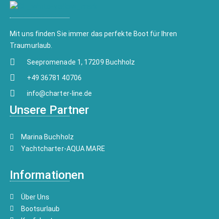
Mit uns finden Sie immer das perfekte Boot für Ihren
Traumurlaub.
Seepromenade 1, 17209 Buchholz
+49 36781 40706
info@charter-line.de
Unsere Partner
Marina Buchholz
Yachtcharter-AQUA MARE
Informationen
Über Uns
Bootsurlaub