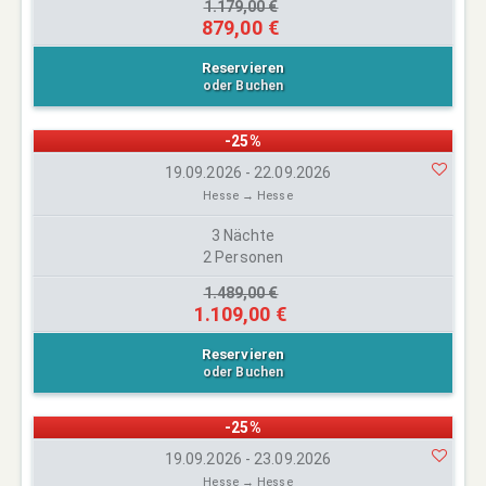
1.179,00 €
879,00 €
Reservieren
oder Buchen
-25%
19.09.2026 - 22.09.2026
Hesse → Hesse
3 Nächte
2 Personen
1.489,00 €
1.109,00 €
Reservieren
oder Buchen
-25%
19.09.2026 - 23.09.2026
Hesse → Hesse