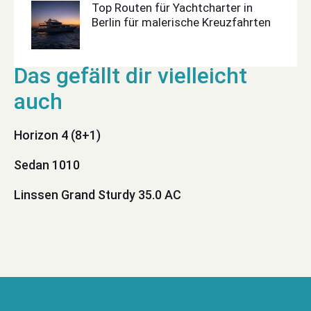
Top Routen für Yachtcharter in
Berlin für malerische Kreuzfahrten
Horizon 4 (8+1)
Sedan 1010
Linssen Grand Sturdy 35.0 AC