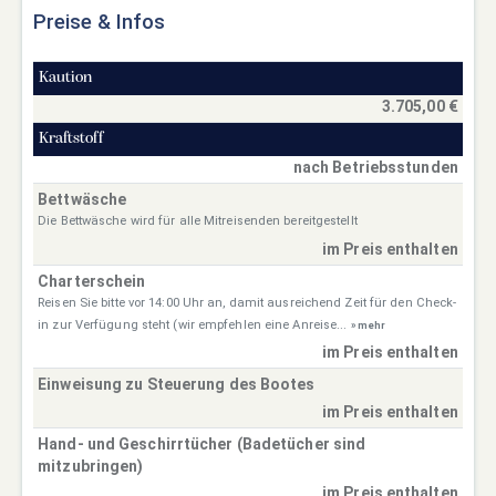
Preise & Infos
Kaution
3.705,00 €
Kraftstoff
nach Betriebsstunden
Bettwäsche
Die Bettwäsche wird für alle Mitreisenden bereitgestellt
im Preis enthalten
Charterschein
Reisen Sie bitte vor 14:00 Uhr an, damit ausreichend Zeit für den Check-
in zur Verfügung steht (wir empfehlen eine Anreise...
» mehr
im Preis enthalten
Einweisung zu Steuerung des Bootes
im Preis enthalten
Hand- und Geschirrtücher (Badetücher sind
mitzubringen)
im Preis enthalten