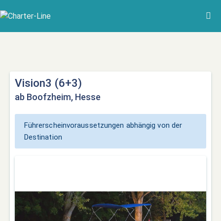
Vision3 (6+3)
ab Boofzheim, Hesse
Führerscheinvoraussetzungen abhängig von der
Destination