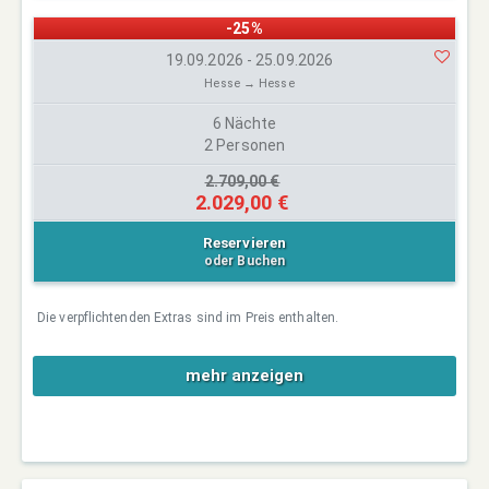
-25%
19.09.2026 - 25.09.2026
Hesse → Hesse
6 Nächte
2 Personen
2.709,00 €
2.029,00 €
Reservieren
oder Buchen
Die verpflichtenden Extras sind im Preis enthalten.
mehr anzeigen