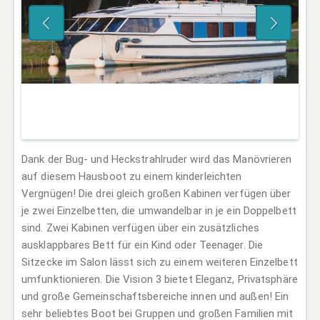
Dank der Bug- und Heckstrahlruder wird das Manövrieren
auf diesem Hausboot zu einem kinderleichten
Vergnügen! Die drei gleich großen Kabinen verfügen über
je zwei Einzelbetten, die umwandelbar in je ein Doppelbett
sind. Zwei Kabinen verfügen über ein zusätzliches
ausklappbares Bett für ein Kind oder Teenager. Die
Sitzecke im Salon lässt sich zu einem weiteren Einzelbett
umfunktionieren. Die Vision 3 bietet Eleganz, Privatsphäre
und große Gemeinschaftsbereiche innen und außen! Ein
sehr beliebtes Boot bei Gruppen und großen Familien mit