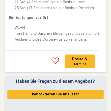
11 Std. (4 Schleusen) bis zur Basis in Jabel
25 Std. (17 Schleusen) bis zur Basis in Potsdam
Einrichtungen vor Ort
WLAN
Toiletten und Duschen bleiben geschlossen, um die
Ausbreitung des Coronavirus zu verhindern.
Preise &
Termine
Haben Sie Fragen zu diesem Angebot?
kontaktieren Sie uns jetzt