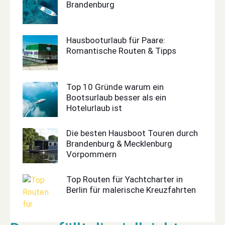
Brandenburg
Hausbooturlaub für Paare:
Romantische Routen & Tipps
Top 10 Gründe warum ein
Bootsurlaub besser als ein
Hotelurlaub ist
Die besten Hausboot Touren durch
Brandenburg & Mecklenburg
Vorpommern
Top Routen für Yachtcharter in
Berlin für malerische Kreuzfahrten