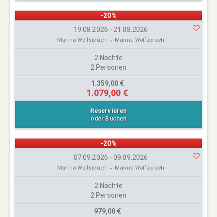
-20%
19.08.2026 - 21.08.2026
Marina Wolfsbruch → Marina Wolfsbruch
2 Nächte
2 Personen
1.359,00 €
1.079,00 €
Reservieren
oder Buchen
-20%
07.09.2026 - 09.09.2026
Marina Wolfsbruch → Marina Wolfsbruch
2 Nächte
2 Personen
979,00 €