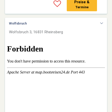
Preise &
Termine
Wolfsbruch
Wolfsbruch 3, 16831 Rheinsberg