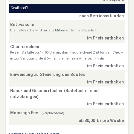
Kraftstoff
nach Betriebsstunden
Bettwäsche
Die Bettwäsche wird für alle Mitreisenden bereitgestellt
im Preis enthalten
Charterschein
Reisen Sie bitte vor 14:00 Uhr an, damit ausreichend Zeit für den Check-
in zur Verfügung steht (wir empfehlen eine Anreise...
» mehr
im Preis enthalten
Einweisung zu Steuerung des Bootes
im Preis enthalten
Hand- und Geschirrtücher (Badetücher sind
mitzubringen)
im Preis enthalten
Moorings Fee
(verpflichtend)
ab 80,00 € / pro Woche