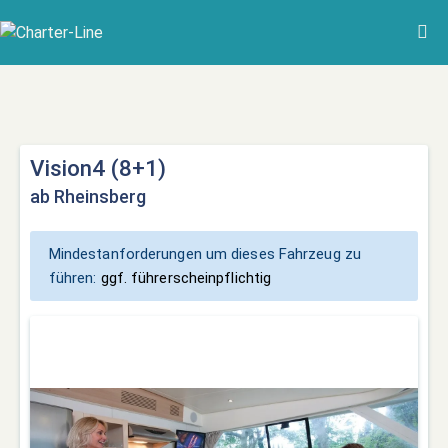
Vision4 (8+1)
ab Rheinsberg
Mindestanforderungen um dieses Fahrzeug zu
führen:
ggf. führerscheinpflichtig