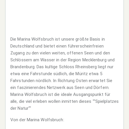
Die Marina Wolfsbruch ist unsere größte Basis in
Deutschland und bietet einen führerscheinfreien
Zugang zu den vielen weiten, offenen Seen und den
Schlössern am Wasser in der Region Mecklenburg und
Brandenburg. Das kultige Schloss Rheinsberg liegt nur
etwa eine Fahrstunde südlich, die Müritz etwa 5
Fahrstunden nördlich. In Richtung Osten erwartet Sie
ein faszinierendes Netzwerk aus Seen und Dörfern.
Marina Wolfsbruch ist die ideale Ausgangspunkt für
alle, die viel erleben wollen inmitten dieses ""Spielplatzes
der Natur""
Von der Marina Wolfsbruch: