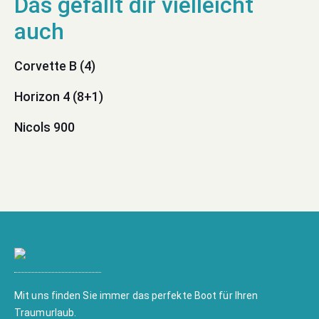
Corvette B (4)
Horizon 4 (8+1)
Nicols 900
Mit uns finden Sie immer das perfekte Boot für Ihren
Traumurlaub.