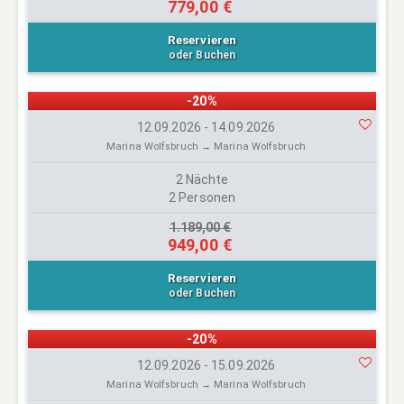
779,00 €
Reservieren
oder Buchen
-20%
12.09.2026 - 14.09.2026
Marina Wolfsbruch → Marina Wolfsbruch
2 Nächte
2 Personen
1.189,00 €
949,00 €
Reservieren
oder Buchen
-20%
12.09.2026 - 15.09.2026
Marina Wolfsbruch → Marina Wolfsbruch