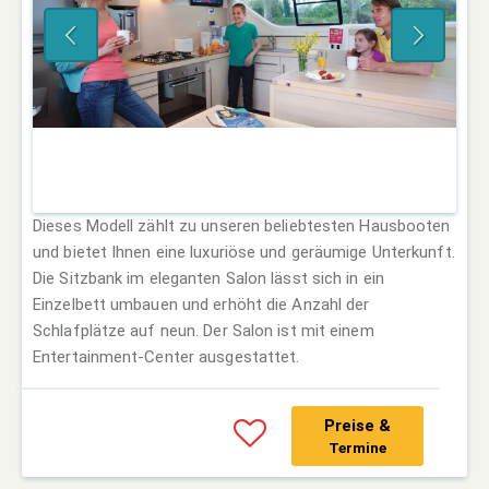
Dieses Modell zählt zu unseren beliebtesten Hausbooten
und bietet Ihnen eine luxuriöse und geräumige Unterkunft.
Die Sitzbank im eleganten Salon lässt sich in ein
Einzelbett umbauen und erhöht die Anzahl der
Schlafplätze auf neun. Der Salon ist mit einem
Entertainment-Center ausgestattet.
Preise &
Termine