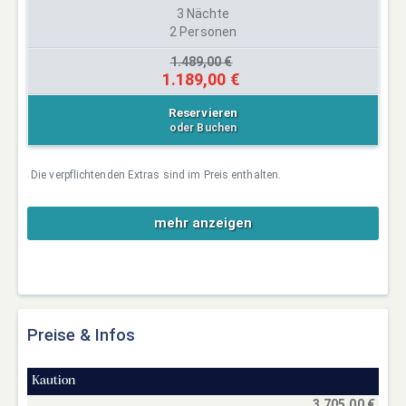
3 Nächte
2 Personen
1.489,00 €
1.189,00 €
Reservieren
oder Buchen
Die verpflichtenden Extras sind im Preis enthalten.
mehr anzeigen
Preise & Infos
Kaution
3.705,00 €