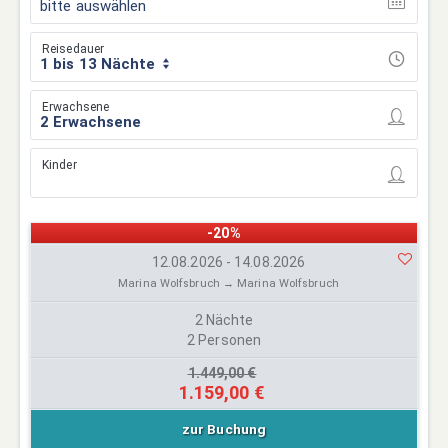
bitte auswählen
Reisedauer
1 bis 13 Nächte
Erwachsene
Kinder
-20%
12.08.2026 - 14.08.2026
Marina Wolfsbruch → Marina Wolfsbruch
2 Nächte
2 Personen
1.449,00 €
1.159,00 €
zur Buchung