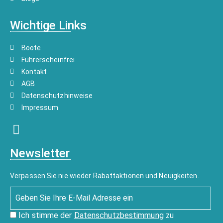
Wichtige Links
Boote
Führerscheinfrei
Kontakt
AGB
Datenschutzhinweise
Impressum
Newsletter
Verpassen Sie nie wieder Rabattaktionen und Neuigkeiten.
Ich stimme der
Datenschutzbestimmung
zu