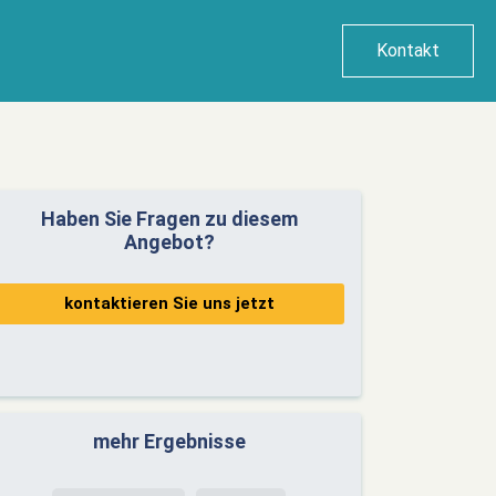
Kontakt
Haben Sie Fragen zu diesem
Angebot?
kontaktieren Sie uns jetzt
mehr Ergebnisse