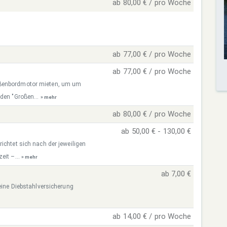
ab 80,00 € / pro Woche
ab 77,00 € / pro Woche
ab 77,00 € / pro Woche
ußenbordmotor mieten, um um
 den "Großen...
» mehr
ab 80,00 € / pro Woche
ab 50,00 € - 130,00 €
ichtet sich nach der jeweiligen
eit –...
» mehr
ab 7,00 €
 eine Diebstahlversicherung
ab 14,00 € / pro Woche