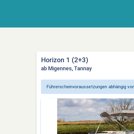
Horizon 1 (2+3)
ab Migennes, Tannay
Führerscheinvoraussetzungen abhängig von