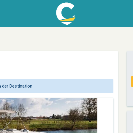
 der Destination