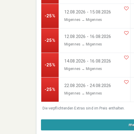
12.08.2026 - 15.08.2026
-25%
Migennes → Migennes
12.08.2026 - 16.08.2026
-25%
Migennes → Migennes
14.08.2026 - 16.08.2026
-25%
Migennes → Migennes
22.08.2026 - 24.08.2026
-25%
Migennes → Migennes
Die verpflichtenden Extras sind im Preis enthalten.
me